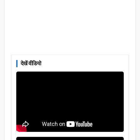
देखें वीडियो