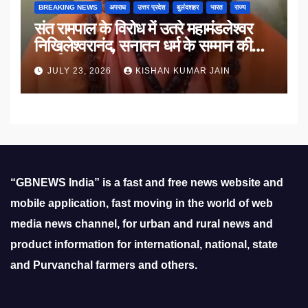
BREAKING NEWS
अपराध
उत्तर प्रदेश
बुलंदशहर
भारत
राज्य
संत रामपाल के विरोध में उतरे महामंडलेश्वर
निखिलेश्वरानंद, सनातन धर्म के सम्मान की
उठाई मांग
JULY 23, 2026
KISHAN KUMAR JAIN
“GBNEWS India” is a fast and free news website and
mobile application, fast moving in the world of web
media news channel, for urban and rural news and
product information for international, national, state
and Purvanchal farmers and others.