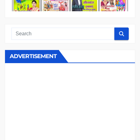
ADVERTISEMENT