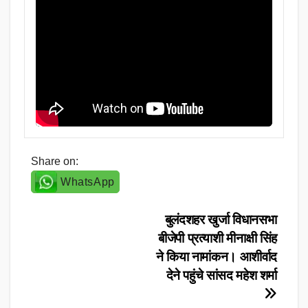
Share on:
WhatsApp
Post
बुलंदशहर खुर्जा विधानसभा
बीजेपी प्रत्याशी मीनाक्षी सिंह
navigation
ने किया नामांकन। आशीर्वाद
देने पहुंचे सांसद महेश शर्मा