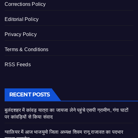
Corrections Policy
Editorial Policy
Privacy Policy
Terms & Conditions
RSS Feeds
RECENT POSTS
बुलंदशहर में कांवड़ यात्रा का जायजा लेने पहुंचे एसपी ग्रामीण, गंगा घाटों
पर कांवड़ियों से किया संवाद
ग्वालियर में आज भाजयुमो जिला अध्यक्ष शिवम रानू राजावत का पदभार