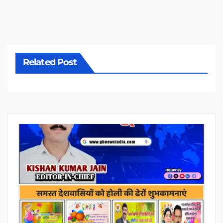
Related Post