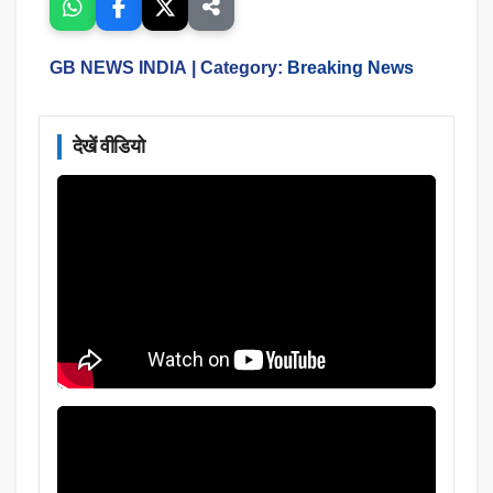
GB NEWS INDIA
| Category:
Breaking News
देखें वीडियो