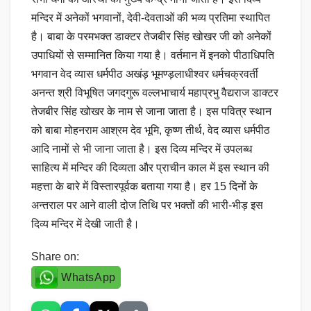
मन्दिर में अनेकों भगवानों, देवी-देवताओं की भव्य प्रतिमा स्थापित
है। बाबा के परमभक्त डाक्टर तेजबीर सिंह खोखर जी को अनेकों
उपाधियों से सम्मानित किया गया है। वर्तमान में इनको पीठाधिपति
भगवान वेद व्यास धर्मपीठ अखंड़ भूमण्ड़लाधीश्वर धर्मचक्रवर्ती
अनन्त श्री विभूषित जगदगुरू वल्लभाचार्य महाप्रभु वैद्यराज डाक्टर
तेजबीर सिंह खोखर के नाम से जाना जाता है। इस पवित्र स्थान
को बाबा मोहनराम आश्रम देव भूमि, कृष्ण तीर्थ, वेद व्यास धर्मपीठ
आदि नामों से भी जाना जाता है। इस दिव्य मन्दिर में उपलब्ध
साहित्य में मन्दिर की दिव्यता और प्राचीन काल में इस स्थान की
महत्ता के बारे में विस्तारपूर्वक बताया गया है। हर 15 दिनों के
अन्तराल पर आने वाली दोज तिथि पर भक्तों की भारी-भीड़ इस
दिव्य मन्दिर में देखी जाती है।
Share on:
WhatsApp