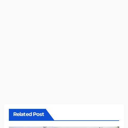
Related Post