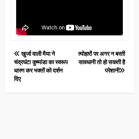
Post
खुर्जा वाली मैया ने
त्योहारों पर अगर न बरती
चंद्रघंटा कुष्मांडा का स्वरूप
सावधानी तो हो सकती है
navigation
धारण कर भक्तों को दर्शन
परेशानी
दिए