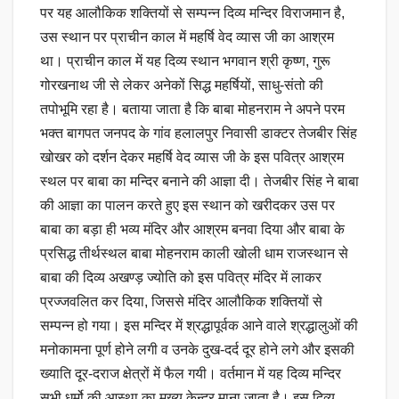
पर यह आलौकिक शक्तियों से सम्पन्न दिव्य मन्दिर विराजमान है,
उस स्थान पर प्राचीन काल में महर्षि वेद व्यास जी का आश्रम
था। प्राचीन काल में यह दिव्य स्थान भगवान श्री कृष्ण, गुरू
गोरखनाथ जी से लेकर अनेकों सिद्ध महर्षियों, साधु-संतो की
तपोभूमि रहा है। बताया जाता है कि बाबा मोहनराम ने अपने परम
भक्त बागपत जनपद के गांव हलालपुर निवासी डाक्टर तेजबीर सिंह
खोखर को दर्शन देकर महर्षि वेद व्यास जी के इस पवित्र आश्रम
स्थल पर बाबा का मन्दिर बनाने की आज्ञा दी। तेजबीर सिंह ने बाबा
की आज्ञा का पालन करते हुए इस स्थान को खरीदकर उस पर
बाबा का बड़ा ही भव्य मंदिर और आश्रम बनवा दिया और बाबा के
प्रसिद्ध तीर्थस्थल बाबा मोहनराम काली खोली धाम राजस्थान से
बाबा की दिव्य अखण्ड़ ज्योति को इस पवित्र मंदिर में लाकर
प्रज्जवलित कर दिया, जिससे मंदिर आलौकिक शक्तियों से
सम्पन्न हो गया। इस मन्दिर में श्रद्धापूर्वक आने वाले श्रद्धालुओं की
मनोकामना पूर्ण होने लगी व उनके दुख-दर्द दूर होने लगे और इसकी
ख्याति दूर-दराज क्षेत्रों में फैल गयी। वर्तमान में यह दिव्य मन्दिर
सभी धर्मो की आस्था का मुख्य केन्द्र माना जाता है। इस दिव्य