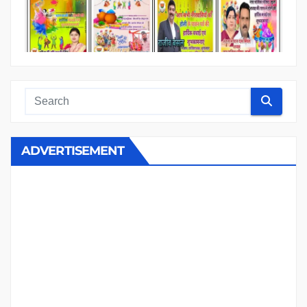
ADVERTISEMENT