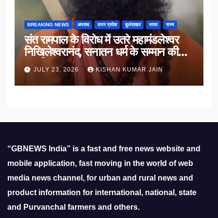
BREAKING NEWS
अपराध
उत्तर प्रदेश
बुलंदशहर
भारत
राज्य
संत रामपाल के विरोध में उतरे महामंडलेश्वर
निखिलेश्वरानंद, सनातन धर्म के सम्मान की
उठाई मांग
JULY 23, 2026
KISHAN KUMAR JAIN
“GBNEWS India” is a fast and free news website and
mobile application, fast moving in the world of web
media news channel, for urban and rural news and
product information for international, national, state
and Purvanchal farmers and others.