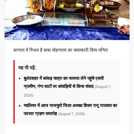
बागपत में स्थित है बाबा मोहनराम का चमत्कारी दिव्य मन्दिर
यह भी पढ़ें:
बुलंदशहर में कांवड़ यात्रा का जायजा लेने पहुंचे एसपी
ग्रामीण, गंगा घाटों पर कांवड़ियों से किया संवाद
(August 7,
2026)
ग्वालियर में आज भाजयुमो जिला अध्यक्ष शिवम रानू राजावत का
पदभार ग्रहण समारोह
(August 7, 2026)