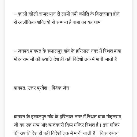
– काली खोली राजस्थान से लायी गयी ज्योति के विराजमान होने
से आलौकिक शक्तियों से सम्पन्न है बाबा का यह धाम
– जनपद बागपत के हलालपुर गांव के हरिलाल नगर में स्थित बाबा
मोहनराम जी की ख्याति देश ही नही विदेशों तक में मानी जाती है
बागपत, उत्तर प्रदेश। विवेक जैन
बागपत के हलालपुर गांव के हरिलाल नगर में स्थित बाबा मोहनराम
जी का एक भव्य और चम्तकारी दिव्य मन्दिर स्थित है। इस मन्दिर
की ख्याति देश ही नही विदेशों तक में मानी जाती है। जिस स्थान