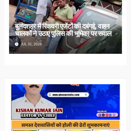
बुलंदशहर में रिकवरी एजेंटों की दबंगई, वाहन
चालकों ने उठाए पुलिस की भूमिका पर सवाल
JUL 31, 2026