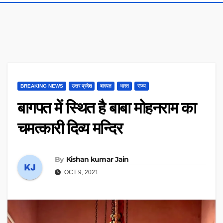
BREAKING NEWS
उत्तर प्रदेश
बागपत
भारत
राज्य
बागपत में स्थित है बाबा मोहनराम का
चमत्कारी दिव्य मन्दिर
By
Kishan kumar Jain
OCT 9, 2021