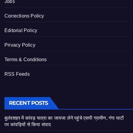
Jobs
Corrections Policy
Editorial Policy
Privacy Policy
Terms & Conditions
RSS Feeds
RECENT POSTS
बुलंदशहर में कांवड़ यात्रा का जायजा लेने पहुंचे एसपी ग्रामीण, गंगा घाटों
पर कांवड़ियों से किया संवाद