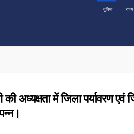
दुनिया
राज्
की अध्यक्षता में जिला पर्यावरण एवं 
्पन्न।