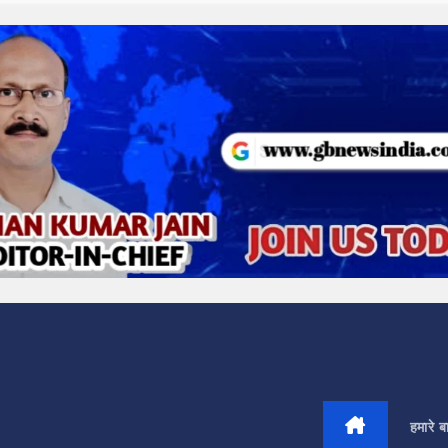
हमारे बार