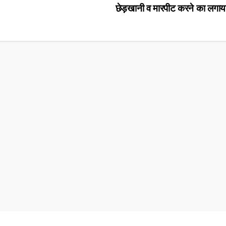
छेड़खानी व मारपीट करने का लगा