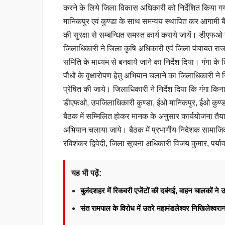
करने के लिये जिला विकास अधिकारी को निर्देशित किया
मानिकपुर एवं कुण्डा के साथ समन्वय स्थापित कर आगामी बैठ
की सुरक्षा से सम्बन्धित समस्त कार्य कराये जायें। डीएफओ 
जिलाधिकारी ने जिला कृषि अधिकारी एवं जिला पंचायत राज अधि
समिति के माध्यम से बनवाये जाने का निर्देश दिया। गंगा के 
पौधों के वृक्षारोपण हेतु अभियान चलाने का जिलाधिकारी 
प्रेषित की जाये। जिलाधिकारी ने निर्देश दिया कि गंगा किनार
डीएफओ, उपजिलाधिकारी कुण्डा, ईओ मानिकपुर, ईओ कुण्डा,
बैठक में सम्मिलित होकर मानक के अनुसार कार्ययोजना तैया
अभियान चलाया जाये। बैठक में प्रभागीय निदेशक सामाज
रविशंकर द्विवेदी, जिला सूचना अधिकारी विजय कुमार, पर्
यह भी पढ़ें:
बुलंदशहर में रिकवरी एजेंटों की दबंगई, वाहन चालकों न
संत रामपाल के विरोध में उतरे महामंडलेश्वर निखिलेश्वर