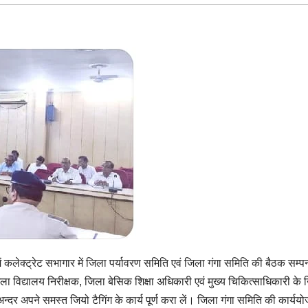
ं कलेक्ट्रेट सभागार में जिला पर्यावरण समिति एवं जिला गंगा समिति की बैठक सम्प
 जिला विद्यालय निरीक्षक, जिला बेसिक शिक्षा अधिकारी एवं मुख्य चिकित्साधिकारी क
 अपने समस्त जियो टैगिंग के कार्य पूर्ण करा लें। जिला गंगा समिति की कार्ययो