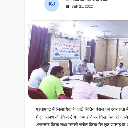
SEP 21, 2022
प्रतापगढ़ में जिलाधिकारी डा0 नितिन बंसल की अध्यक्षता मे
में वृक्षारोपण की जियो टैगिंग कम होने पर जिलाधिकारी ने
असन्तोष किया तथा उनको सचेत किया कि एक सप्ताह के अन्दर