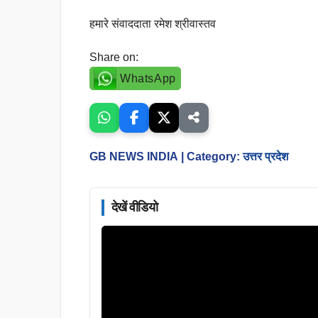
हमारे संवाददाता रमेश श्रीवास्तव
Share on:
WhatsApp
GB NEWS INDIA
| Category:
उत्तर प्रदेश
देखें वीडियो