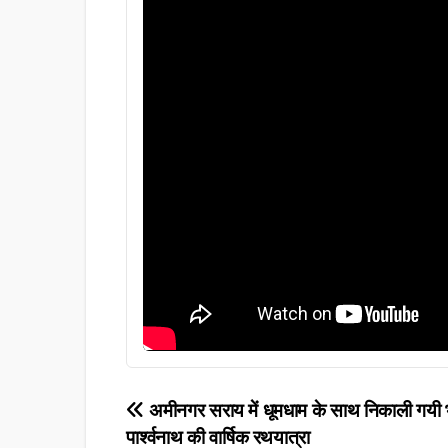
Post
अमीनगर सराय में धूमधाम के साथ निकाली गयी 
पार्श्वनाथ की वार्षिक रथयात्रा