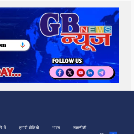
े में
हमारी वीडियो
भारत
तकनीकी