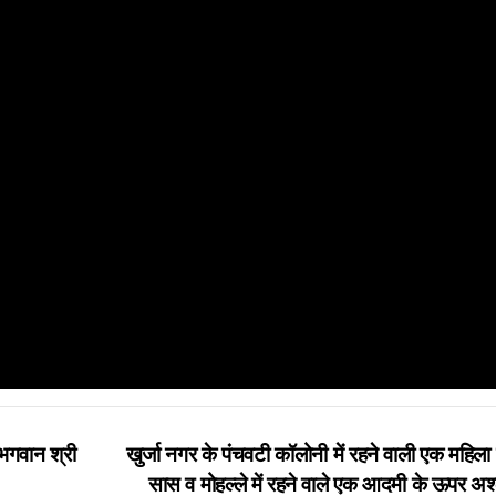
भगवान श्री
खुर्जा नगर के पंचवटी कॉलोनी में रहने वाली एक महिला
सास व मोहल्ले में रहने वाले एक आदमी के ऊपर अ