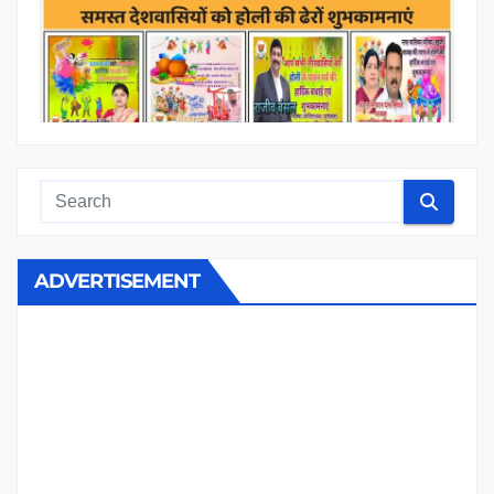
ADVERTISEMENT