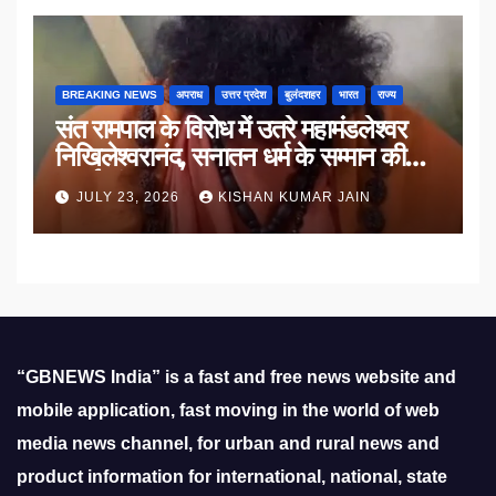
BREAKING NEWS
अपराध
उत्तर प्रदेश
बुलंदशहर
भारत
राज्य
संत रामपाल के विरोध में उतरे महामंडलेश्वर
निखिलेश्वरानंद, सनातन धर्म के सम्मान की
उठाई मांग
JULY 23, 2026
KISHAN KUMAR JAIN
“GBNEWS India” is a fast and free news website and
mobile application, fast moving in the world of web
media news channel, for urban and rural news and
product information for international, national, state