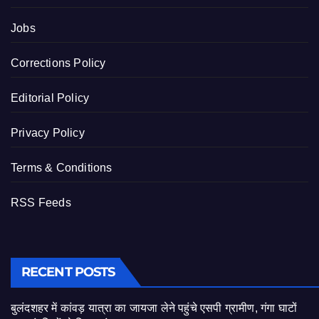
Jobs
Corrections Policy
Editorial Policy
Privacy Policy
Terms & Conditions
RSS Feeds
RECENT POSTS
बुलंदशहर में कांवड़ यात्रा का जायजा लेने पहुंचे एसपी ग्रामीण, गंगा घाटों