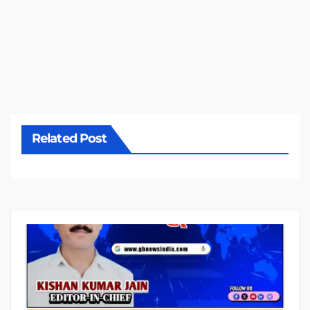
Related Post