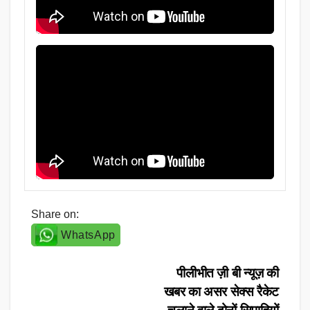
Share on:
WhatsApp
Post
पीलीभीत ज़ी बी न्यूज़ की
खबर का असर सेक्स रैकेट
navigation