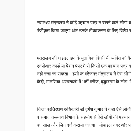
स्वास्थ्य मंत्रालय ने कोई पहचान पत्र न रखने वाले लोगों
पंजीकृत किया जाएगा और उनके टीकाकरण के लिए विशेष स
मंत्रालय की गाइडलाइन के मुताबिक किसी भी व्यक्ति को वैक्
एनपीआर कार्ड या पेंशन पेपर में से किसी एक पहचान पत्र का
नहीं रखा जा सकता। इसी के मद्देजनर मंत्रालय ने ऐसे लोगों
कैदी, मानसिक अस्पतालों में भर्ती मरीज, वृद्धाश्रम के लोग, भि
जिला प्रतिरक्षण अधिकारी डॉ दुर्गेश कुमार ने कहा ऐसे लो
व समाज कल्याण विभाग के सहयोग से ऐसे लोगों की पहचान 
का साल और लिंग दर्ज कराया जाएगा। मोबाइल नंबर और पहच