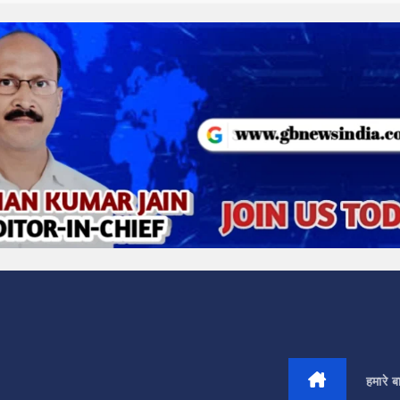
हमारे बार