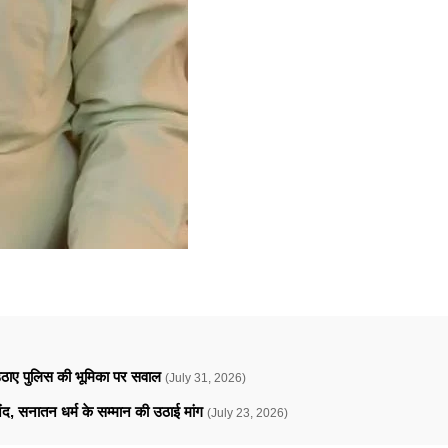
े उठाए पुलिस की भूमिका पर सवाल
(July 31, 2026)
ानंद, सनातन धर्म के सम्मान की उठाई मांग
(July 23, 2026)