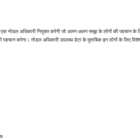
र एक नोडल अधिकारी नियुक्त करेगी जो अलग-अलग समूह के लोगों की पहचान के 
की पहचान करेगा। नोडल अधिकारी उपलब्ध डेटा के मुताबिक इन लोगों के लिए विशेष
ws