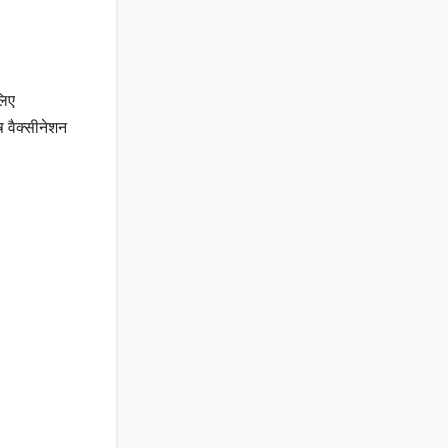
लिए
 वैक्सीनेशन