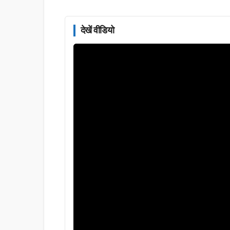
देखें वीडियो