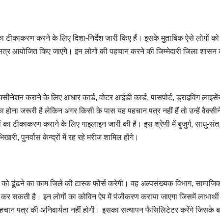
 का टीकाकरण करने के लिए दिशा-निर्देश जारी किए हैं। इसके मुताबिक ऐसे लोगों को 
त्र आयोजित किए जाएंगे। इन लोगों की पहचान करने की जिम्मेदारी जिला शासन
सीनेशन कराने के लिए आधार कार्ड, वोटर आईडी कार्ड, पासपोर्ट, ड्राइविंग लाइसेंस
 होना जरूरी है लेकिन अगर किसी के पास यह पहचान पत्र नहीं हैं तो उन्हें वैक्सी
 का टीकाकरण कराने के लिए गाइलाइन जारी की है। इस श्रेणी में बुजुर्ग, साधु-संत, 
खारी, पुनर्वास केन्द्रों में रह रहे मरीज शामिल होंगे।
गों को ढूंढने का काम जिले की टास्क फोर्स करेगी। वह अल्पसंख्यक विभाग, सामाजि
कर सकती है। इन लोगों का कोविन ऐप में पंजीकरण कराया जाएगा जिसमें लाभार्थी
ान पत्र की अनिवार्यता नहीं होगी। इसका सत्यापन फैसिलिटेटर करेंगे जिसके ब