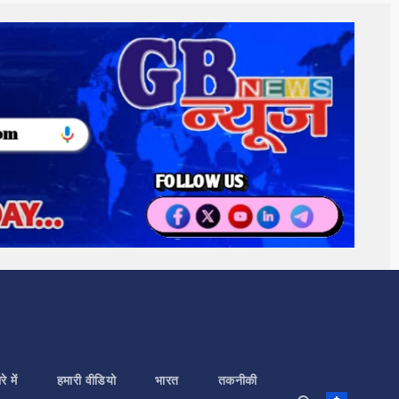
े में
हमारी वीडियो
भारत
तकनीकी