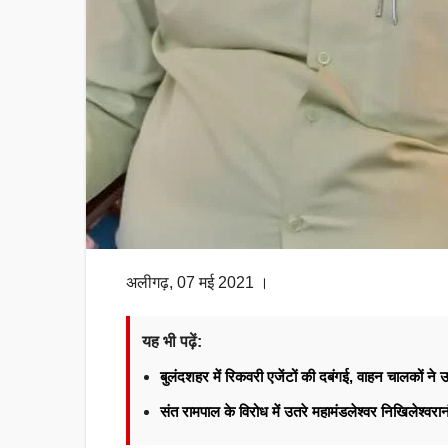
अलीगढ़, 07 मई 2021 ।
यह भी पढ़ें:
बुलंदशहर में रिकवरी एजेंटों की दबंगई, वाहन चालकों न
संत रामपाल के विरोध में उतरे महामंडलेश्वर निखिलेश्वर