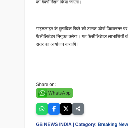
का वैक्सीनेशन किया जाएगा।
गाइडलाइन के मुताबिक जिले की टास्क फोर्स जिलास्तर प
फैसीलिटेटर नियुक्त करेगा। यह फैसीलिटेटर लाभार्थियों 
सत्र का आयोजन कराएंगे।
Share on:
WhatsApp
GB NEWS INDIA
| Category:
Breaking Ne