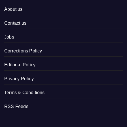
About us
Contact us
Jobs
Corrections Policy
Editorial Policy
Privacy Policy
Terms & Conditions
RSS Feeds