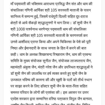
माँ पद्मावती की भक्तिमय आराधना प्रसिद्ध जैन संत और धाम की
संचालिका गणिनी आर्यिका श्री 105 सरस्वती माताजी के पावन
सानिध्य में सम्पन्न हुई, जिसमें राधेपुरी दिल्ली सहित दूर-दराज
क्षेत्रों से आये सैकड़ो श्रद्धालुगणों ने भाग लिया। डॉ शुभी जैन ने
श्री 1008 पार्श्वनाथ धरणेन्द्र पद्मावती धाम की संचालिका
गणिनी आर्यिका श्री 105 सरस्वती माताजी के चरणस्पर्श कर
उनसे आर्शीवाद प्राप्त किया और अपने चिकित्सा के पेशे को पूरी
निष्ठा और ईमानदारी के साथ जनता के हित में करने की बात
कही। धाम के अध्यक्ष शिखरचन्द रिच्छाराम जैन, धाम की प्रबन्ध
समिति के मुख्य संयोजक सुनील जैन, संयोजक लाजपतराय जैन,
महामंत्री अंकुश जैन, मंत्री नरेश जैन और उपस्थित श्रद्धालुओं ने
डॉ शुभी जैन की उपलब्धि पर हर्ष व्यक्त करते हुए शुभी जैन के
उज्जवल भविष्य की कामना की और खुशी के पलों को तीर्थ स्थान
पर साझा करने के लिए डॉक्टर शुभी जैन के माता-पिता सहित
समस्त परिवार के लोगों की प्रशंसा की। इस अवसर पर उत्तर
प्रदेश सरकार द्वारा सम्मानित वरिष्ठ पत्रकार विपुल जैन बागपत,