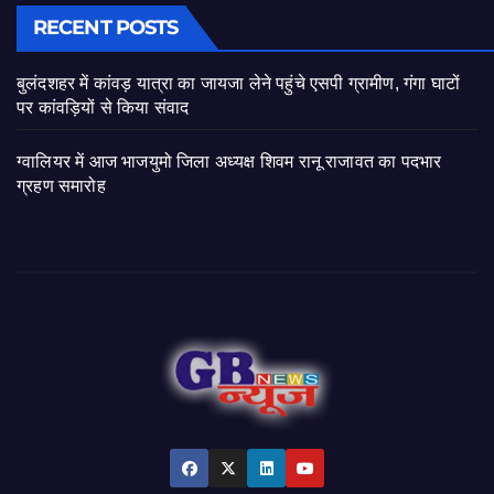
RECENT POSTS
बुलंदशहर में कांवड़ यात्रा का जायजा लेने पहुंचे एसपी ग्रामीण, गंगा घाटों
पर कांवड़ियों से किया संवाद
ग्वालियर में आज भाजयुमो जिला अध्यक्ष शिवम रानू राजावत का पदभार
ग्रहण समारोह