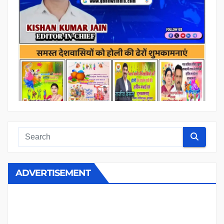
ADVERTISEMENT