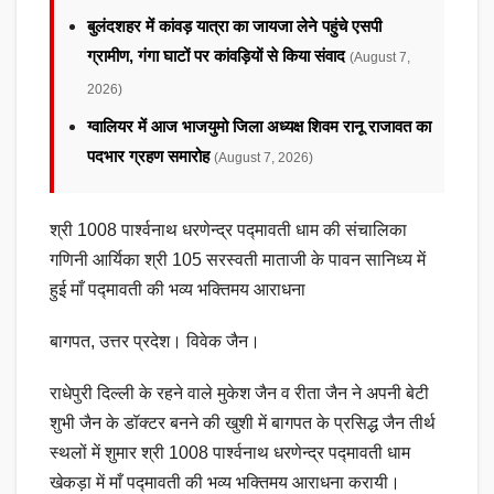
बुलंदशहर में कांवड़ यात्रा का जायजा लेने पहुंचे एसपी
ग्रामीण, गंगा घाटों पर कांवड़ियों से किया संवाद
(August 7,
2026)
ग्वालियर में आज भाजयुमो जिला अध्यक्ष शिवम रानू राजावत का
पदभार ग्रहण समारोह
(August 7, 2026)
श्री 1008 पार्श्वनाथ धरणेन्द्र पद्मावती धाम की संचालिका
गणिनी आर्यिका श्री 105 सरस्वती माताजी के पावन सानिध्य में
हुई माँ पद्मावती की भव्य भक्तिमय आराधना
बागपत, उत्तर प्रदेश। विवेक जैन।
राधेपुरी दिल्ली के रहने वाले मुकेश जैन व रीता जैन ने अपनी बेटी
शुभी जैन के डॉक्टर बनने की खुशी में बागपत के प्रसिद्ध जैन तीर्थ
स्थलों में शुमार श्री 1008 पार्श्वनाथ धरणेन्द्र पद्मावती धाम
खेकड़ा में माँ पद्मावती की भव्य भक्तिमय आराधना करायी।