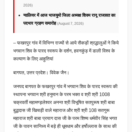
2026)
ग्वालियर में आज भाजयुमो जिला अध्यक्ष शिवम रानू राजावत का
पदभार ग्रहण समारोह
(August 7, 2026)
– फखरपुर गांव में विभिन्न राज्यों से आये सैकड़ों श्रद्धालुओं ने किये
भगवान शिव के पारद स्वरूप के दर्शन, हवनकुंड़ में डाली विश्व के
कल्याण के लिए आहुतियां
बागपत, उत्तर प्रदेश। विवेक जैन।
जनपद बागपत के फखरपुर गांव में भगवान शिव के पारद स्वरूप की
स्थापना भगवान श्री हनुमान के परम भक्त व श्री श्री 1008
चक्रवर्ती महामण्ड़लेश्वर अनन्त श्री विभूषित सतपुरूष श्री बाबा
बुद्धदास जी खिचड़ी वाले महाराज और श्री श्री 108 सतगुरू
महाराज श्री बाबा प्रयाग दास जी के परम शिष्य धर्मवीर सिंह भगत
जी के पावन सानिध्य में बड़े ही धूमधाम और हर्षोल्लास के साथ की