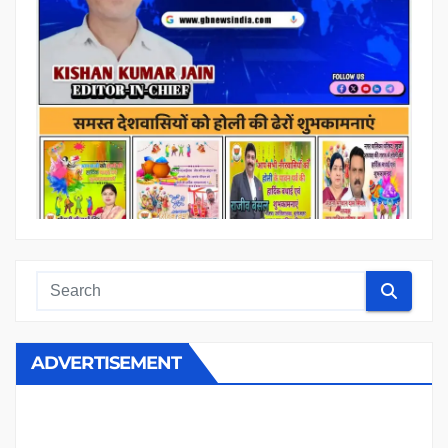
ADVERTISEMENT