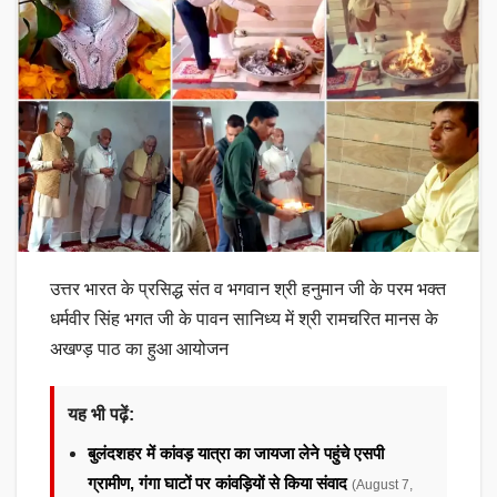
उत्तर भारत के प्रसिद्ध संत व भगवान श्री हनुमान जी के परम भक्त
धर्मवीर सिंह भगत जी के पावन सानिध्य में श्री रामचरित मानस के
अखण्ड़ पाठ का हुआ आयोजन
यह भी पढ़ें:
बुलंदशहर में कांवड़ यात्रा का जायजा लेने पहुंचे एसपी
ग्रामीण, गंगा घाटों पर कांवड़ियों से किया संवाद
(August 7,