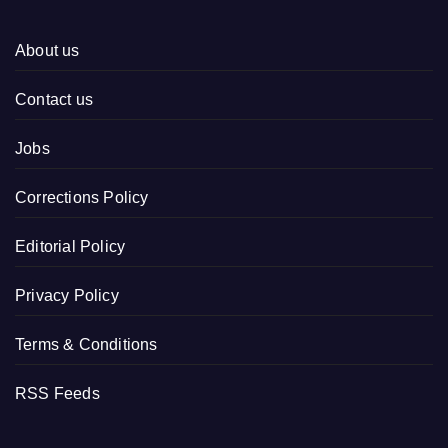
About us
Contact us
Jobs
Corrections Policy
Editorial Policy
Privacy Policy
Terms & Conditions
RSS Feeds