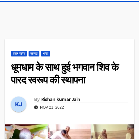
उत्तर प्रदेश
बागपत
भारत
धूमधाम के साथ हुई भगवान शिव के
पारद स्वरूप की स्थापना
By
Kishan kumar Jain
NOV 21, 2022