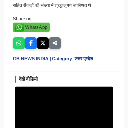
सहित सैकड़ों की संख्या में श्रद्धालुगण उपस्थित थे।
Share on:
WhatsApp
GB NEWS INDIA
| Category:
उत्तर प्रदेश
देखें वीडियो