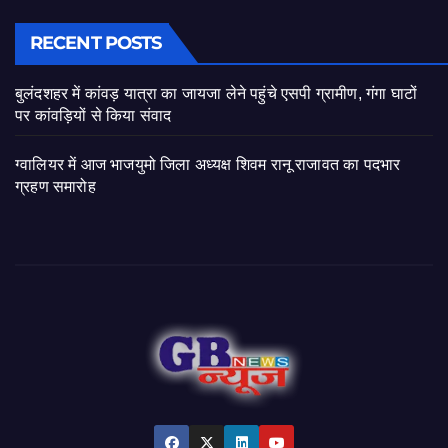
RECENT POSTS
बुलंदशहर में कांवड़ यात्रा का जायजा लेने पहुंचे एसपी ग्रामीण, गंगा घाटों
पर कांवड़ियों से किया संवाद
ग्वालियर में आज भाजयुमो जिला अध्यक्ष शिवम रानू राजावत का पदभार
ग्रहण समारोह