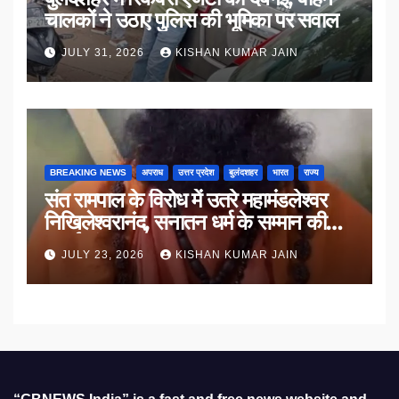
चालकों ने उठाए पुलिस की भूमिका पर सवाल
JULY 31, 2026
KISHAN KUMAR JAIN
BREAKING NEWS
अपराध
उत्तर प्रदेश
बुलंदशहर
भारत
राज्य
संत रामपाल के विरोध में उतरे महामंडलेश्वर
निखिलेश्वरानंद, सनातन धर्म के सम्मान की
उठाई मांग
JULY 23, 2026
KISHAN KUMAR JAIN