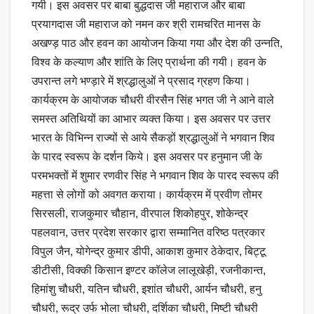
गयी। इस अवसर पर बाबा बुद्धदास जी महाराज और बाबा
प्रयागदास जी महाराज को नमन कर श्री रामचरित मानस के
अखण्ड़ पाठ और हवन का आयोजन किया गया और देश की उन्नति,
विश्व के कल्याण और शांति के लिए प्रार्थना की गयी। हवन के
उपरान्त लगे भण्ड़ारे में श्रद्धालुओं ने प्रसाद ग्रहण किया।
कार्यक्रम के आयोजक चौधरी वीरसैन सिंह भगत जी ने आने वाले
समस्त अतिथियों का आभार व्यक्त किया। इस अवसर पर उत्तर
भारत के विभिन्न राज्यों से आये सैकड़ों श्रद्धालुओं ने भगवान शिव
के पारद स्वरूप के दर्शन किये। इस अवसर पर हनुमान जी के
परमभक्तों में शुमार रणवीर सिंह ने भगवान शिव के पारद स्वरूप की
महत्ता से लोगों को अवगत कराया। कार्यक्रम में प्रवीण तोमर
सिरसली, राजकुमार चौहान, वीरपाल शिकोहपुर, शोकेन्द्र
पहलवान, उत्तर प्रदेश सरकार द्वारा सम्मानित वरिष्ठ पत्रकार
विपुल जैन, योगेन्द्र कुमार डीपी, आकाश कुमार ठेकेदार, बिट्टू
डीटीसी, विक्की किसान इण्टर कॉलेज लालूखेड़ी, रजनीकान्त,
हिमांशु चौधरी, यतिन चौधरी, इशांत चौधरी, आर्यन चौधरी, हनु
चौधरी, रूद्र उर्फ भोला चौधरी, दर्शिका चौधरी, मिष्टी चौधरी