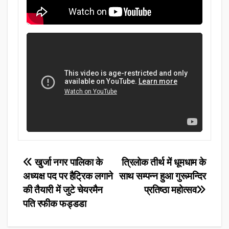
Post
खुर्जा नगर पालिका के
त्रिलोक तीर्थ में धूमधाम के
अध्यक्ष पद पर हैट्रिक लगाने
साथ सम्पन्न हुआ गुरूमन्दिर
navigation
की तैयारी में जुटे चेयरमैन
प्रतिष्ठा महोत्सव
पति रफीक फड्डडा