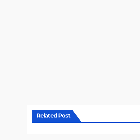
Related Post