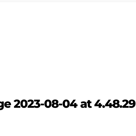
 2023-08-04 at 4.48.29