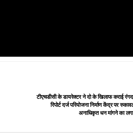
टीएचडीसी के डायरेक्टर ने दो के खिलाफ कराई रंगदा
रिपोर्ट दर्ज परियोजना निर्माण केंद्र पर रुक
अनाधिकृत धन मांगने का लग