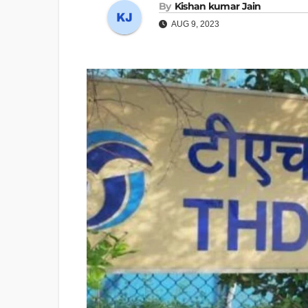
By
Kishan kumar Jain
AUG 9, 2023