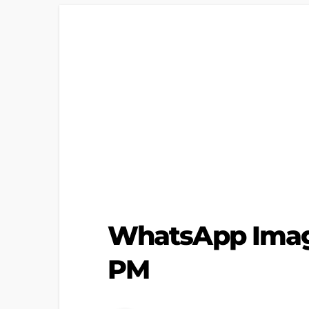
WhatsApp Image
PM