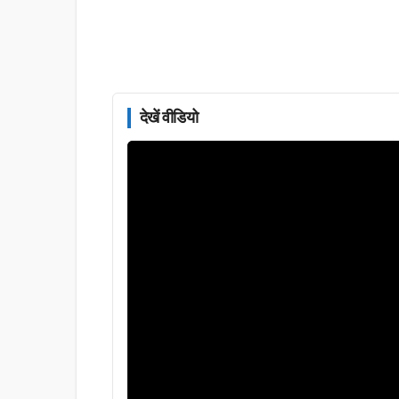
देखें वीडियो