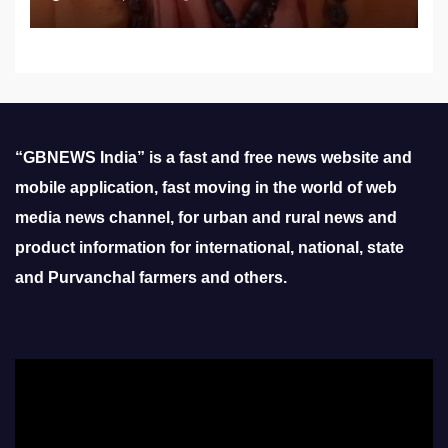
“GBNEWS India” is a fast and free news website and
mobile application, fast moving in the world of web
media news channel, for urban and rural news and
product information for international, national, state
and Purvanchal farmers and others.
Video
Player