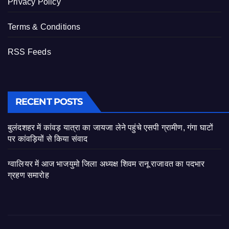
Privacy Policy
Terms & Conditions
RSS Feeds
RECENT POSTS
बुलंदशहर में कांवड़ यात्रा का जायजा लेने पहुंचे एसपी ग्रामीण, गंगा घाटों
पर कांवड़ियों से किया संवाद
ग्वालियर में आज भाजयुमो जिला अध्यक्ष शिवम रानू राजावत का पदभार
ग्रहण समारोह