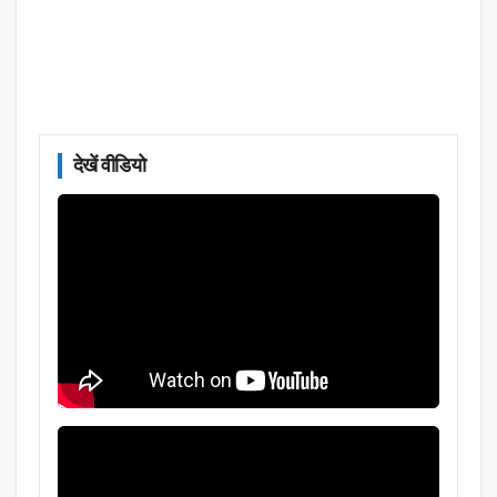
देखें वीडियो