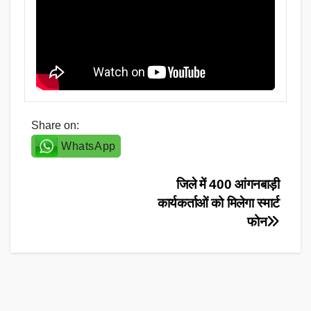
Share on:
WhatsApp
Post
जिले में 400 आंगनबाड़ी
कार्यकर्ताओं को मिलेगा स्मार्ट
navigation
फोन