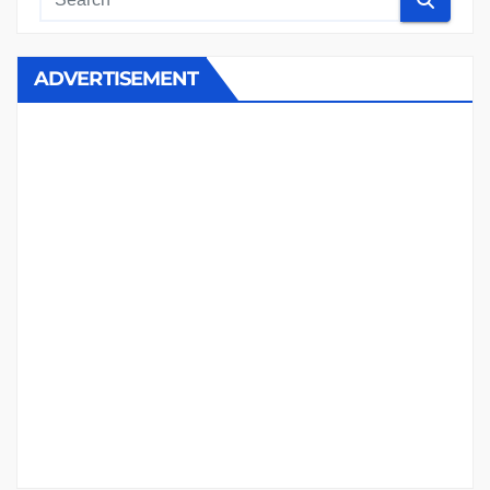
ADVERTISEMENT