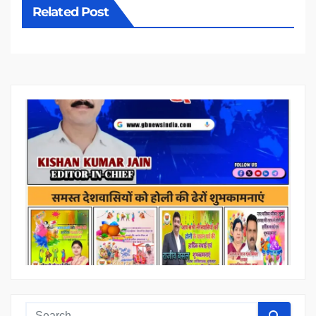
Related Post