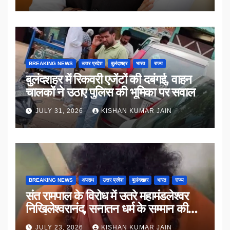
BREAKING NEWS
उत्तर प्रदेश
बुलंदशहर
भारत
राज्य
बुलंदशहर में रिकवरी एजेंटों की दबंगई, वाहन
चालकों ने उठाए पुलिस की भूमिका पर सवाल
JULY 31, 2026
KISHAN KUMAR JAIN
BREAKING NEWS
अपराध
उत्तर प्रदेश
बुलंदशहर
भारत
राज्य
संत रामपाल के विरोध में उतरे महामंडलेश्वर
निखिलेश्वरानंद, सनातन धर्म के सम्मान की
उठाई मांग
JULY 23, 2026
KISHAN KUMAR JAIN