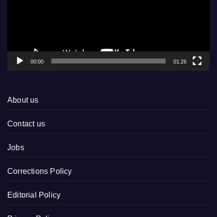
00:00
01:26
About us
Contact us
Jobs
Corrections Policy
Editorial Policy