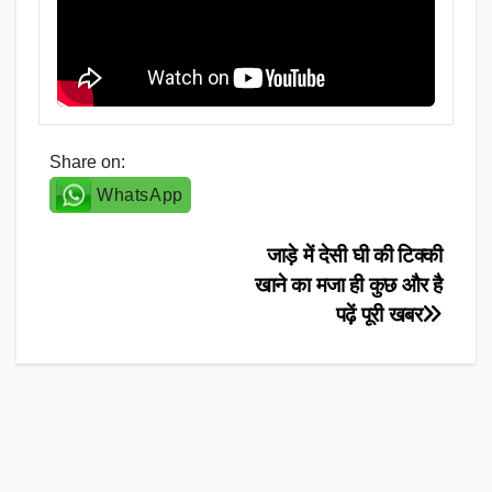
Share on:
WhatsApp
Post
जाड़े में देसी घी की टिक्की
खाने का मजा ही कुछ और है
navigation
पढ़ें पूरी खबर