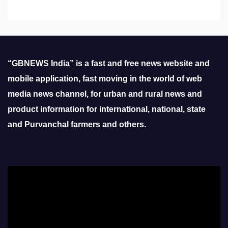
“GBNEWS India” is a fast and free news website and
mobile application, fast moving in the world of web
media news channel, for urban and rural news and
product information for international, national, state
and Purvanchal farmers and others.
Video
Player