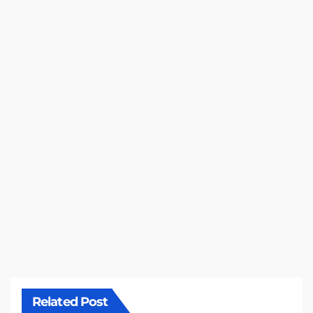
Related Post