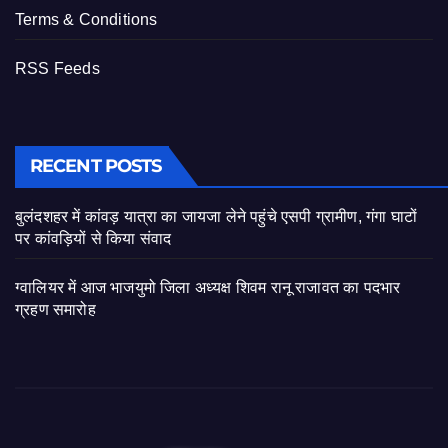
Terms & Conditions
RSS Feeds
RECENT POSTS
बुलंदशहर में कांवड़ यात्रा का जायजा लेने पहुंचे एसपी ग्रामीण, गंगा घाटों
पर कांवड़ियों से किया संवाद
ग्वालियर में आज भाजयुमो जिला अध्यक्ष शिवम रानू राजावत का पदभार
ग्रहण समारोह