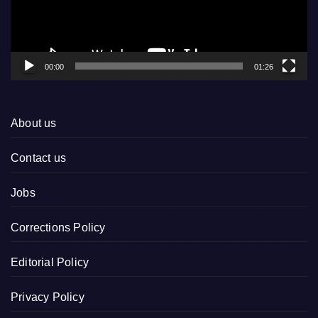
00:00
01:26
About us
Contact us
Jobs
Corrections Policy
Editorial Policy
Privacy Policy