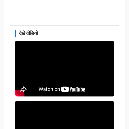
देखें वीडियो