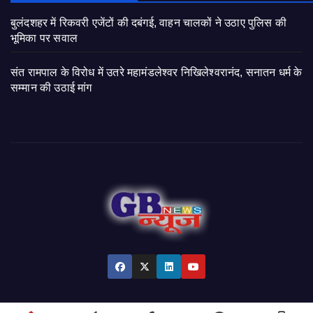
बुलंदशहर में रिकवरी एजेंटों की दबंगई, वाहन चालकों ने उठाए पुलिस की
भूमिका पर सवाल
संत रामपाल के विरोध में उतरे महामंडलेश्वर निखिलेश्वरानंद, सनातन धर्म के
सम्मान की उठाई मांग