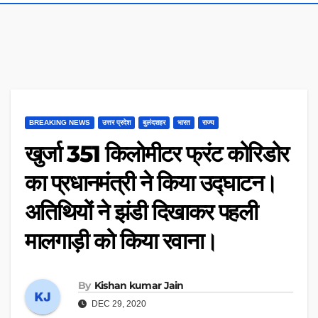
BREAKING NEWS
उत्तर प्रदेश
बुलंदशहर
भारत
राज्य
खुर्जा 351 किलोमीटर फ्रंट कोरिडोर
का प्रधानमंत्री ने किया उद्घाटन।
अतिथियों ने झंडी दिखाकर पहली
मालगाड़ी को किया रवाना।
By
Kishan kumar Jain
DEC 29, 2020