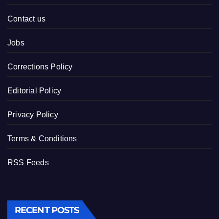
Contact us
Jobs
Corrections Policy
Editorial Policy
Privacy Policy
Terms & Conditions
RSS Feeds
RECENT POSTS