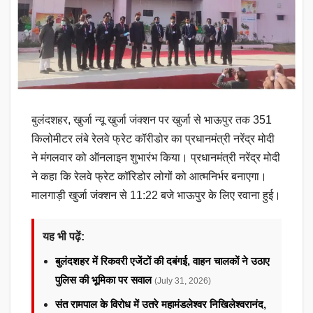
बुलंदशहर, खुर्जा न्यू खुर्जा जंक्शन पर खुर्जा से भाऊपुर तक 351
किलोमीटर लंबे रेलवे फ्रेट कॉरीडोर का प्रधानमंत्री नरेंद्र मोदी
ने मंगलवार को ऑनलाइन शुभारंभ किया। प्रधानमंत्री नरेंद्र मोदी
ने कहा कि रेलवे फ्रेट कॉरिडोर लोगों को आत्मनिर्भर बनाएगा।
मालगाड़ी खुर्जा जंक्शन से 11:22 बजे भाऊपुर के लिए रवाना हुई।
यह भी पढ़ें:
बुलंदशहर में रिकवरी एजेंटों की दबंगई, वाहन चालकों ने उठाए
पुलिस की भूमिका पर सवाल
(July 31, 2026)
संत रामपाल के विरोध में उतरे महामंडलेश्वर निखिलेश्वरानंद,