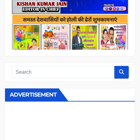
ADVERTISEMENT