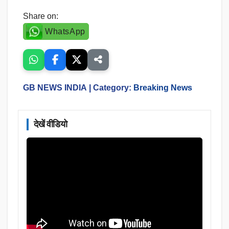
Share on:
WhatsApp
GB NEWS INDIA
| Category:
Breaking News
देखें वीडियो