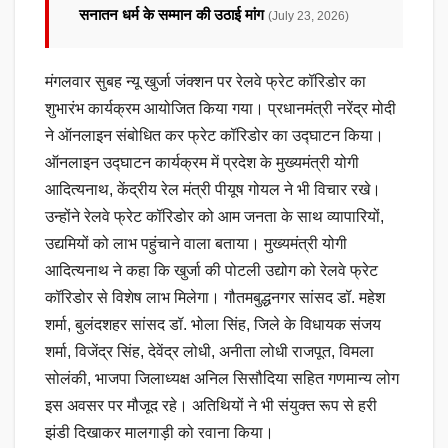
सनातन धर्म के सम्मान की उठाई मांग
(July 23, 2026)
मंगलवार सुबह न्यू खुर्जा जंक्शन पर रेलवे फ्रेट कॉरिडोर का
शुभारंभ कार्यक्रम आयोजित किया गया। प्रधानमंत्री नरेंद्र मोदी
ने ऑनलाइन संबोधित कर फ्रेट कॉरिडोर का उद्घाटन किया।
ऑनलाइन उद्घाटन कार्यक्रम में प्रदेश के मुख्यमंत्री योगी
आदित्यनाथ, केंद्रीय रेल मंत्री पीयूष गोयल ने भी विचार रखे।
उन्होंने रेलवे फ्रेट कॉरिडोर को आम जनता के साथ व्यापारियों,
उद्यमियों को लाभ पहुंचाने वाला बताया। मुख्यमंत्री योगी
आदित्यनाथ ने कहा कि खुर्जा की पोटली उद्योग को रेलवे फ्रेट
कॉरिडोर से विशेष लाभ मिलेगा। गौतमबुद्धनगर सांसद डॉ. महेश
शर्मा, बुलंदशहर सांसद डॉ. भोला सिंह, जिले के विधायक संजय
शर्मा, विजेंद्र सिंह, देवेंद्र लोधी, अनीता लोधी राजपूत, विमला
सोलंकी, भाजपा जिलाध्यक्ष अनिल सिसौदिया सहित गणमान्य लोग
इस अवसर पर मौजूद रहे। अतिथियों ने भी संयुक्त रूप से हरी
झंडी दिखाकर मालगाड़ी को रवाना किया।