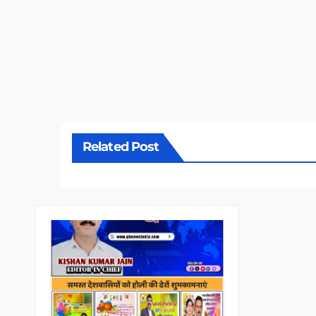
Related Post