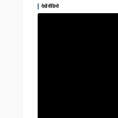
देखें वीडियो