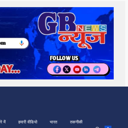
े में
हमारी वीडियो
भारत
तकनीकी