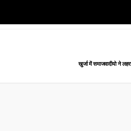
खुर्जा में समाजवादीयो ने लहर