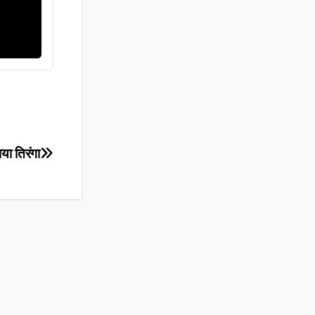
ाया तिरंगा