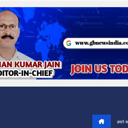
हमारे बार