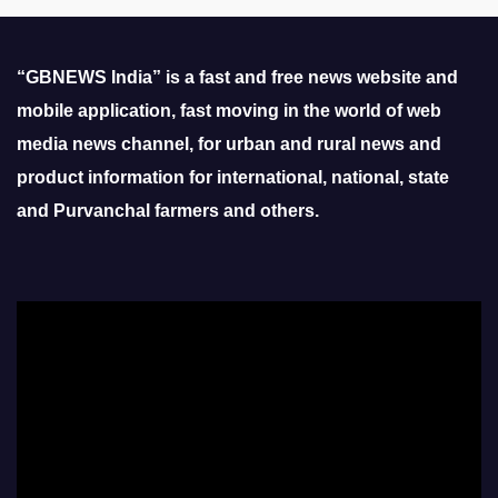
“GBNEWS India” is a fast and free news website and
mobile application, fast moving in the world of web
media news channel, for urban and rural news and
product information for international, national, state
and Purvanchal farmers and others.
Video
Player