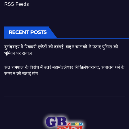
RSS Feeds
RECENT POSTS
बुलंदशहर में रिकवरी एजेंटों की दबंगई, वाहन चालकों ने उठाए पुलिस की
भूमिका पर सवाल
संत रामपाल के विरोध में उतरे महामंडलेश्वर निखिलेश्वरानंद, सनातन धर्म के
सम्मान की उठाई मांग