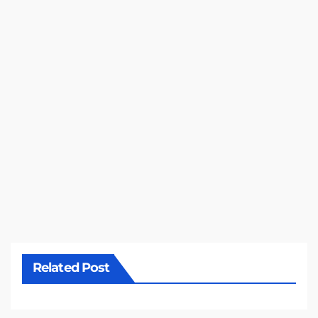
Related Post