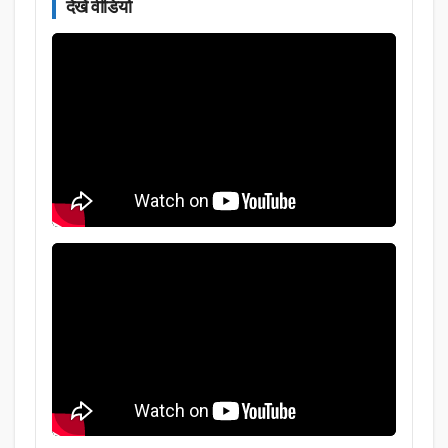
देखें वीडियो