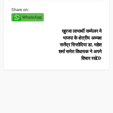
Share on:
WhatsApp
Post
खुरजा लाभार्थी सम्मेलन मे
भाजपा के क्षेत्रीय अध्यक्ष
navigation
सतेंद्र सिसोदिया डा. महेश
शर्मा समेत विधायक ने अपने
विचार रखे