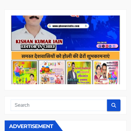
ADVERTISEMENT