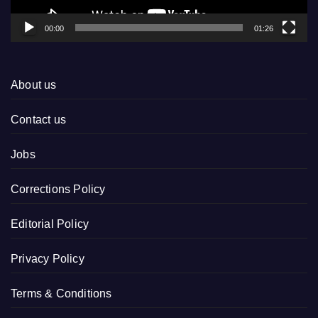
00:00
01:26
About us
Contact us
Jobs
Corrections Policy
Editorial Policy
Privacy Policy
Terms & Conditions