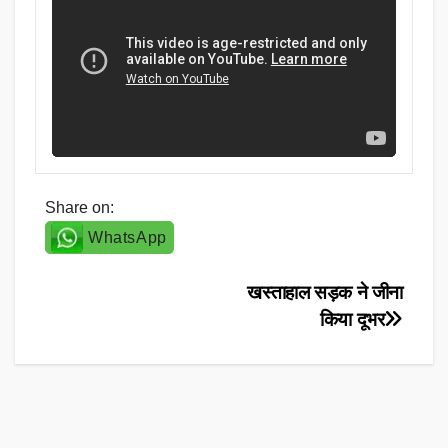
Share on:
WhatsApp
Post
खस्ताहाल सड़क ने जीना
किया दूभर
navigation