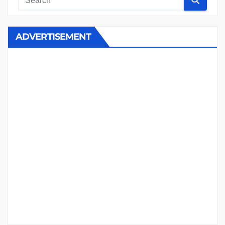
ADVERTISEMENT