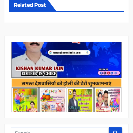
Related Post