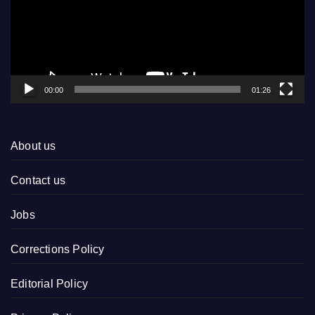
00:00
01:26
About us
Contact us
Jobs
Corrections Policy
Editorial Policy