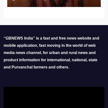
“GBNEWS India” is a fast and free news website and
mobile application, fast moving in the world of web
media news channel, for urban and rural news and
product information for international, national, state
and Purvanchal farmers and others.
Video
Player