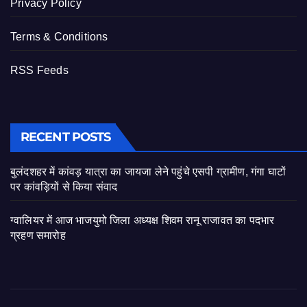
Privacy Policy
Terms & Conditions
RSS Feeds
RECENT POSTS
बुलंदशहर में कांवड़ यात्रा का जायजा लेने पहुंचे एसपी ग्रामीण, गंगा घाटों
पर कांवड़ियों से किया संवाद
ग्वालियर में आज भाजयुमो जिला अध्यक्ष शिवम रानू राजावत का पदभार
ग्रहण समारोह