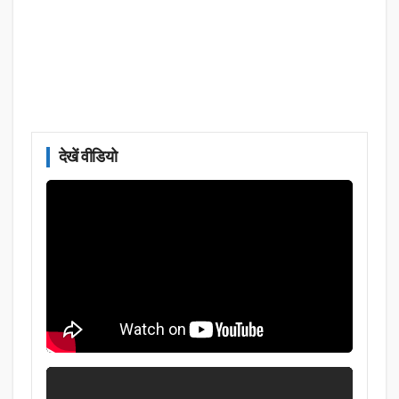
देखें वीडियो