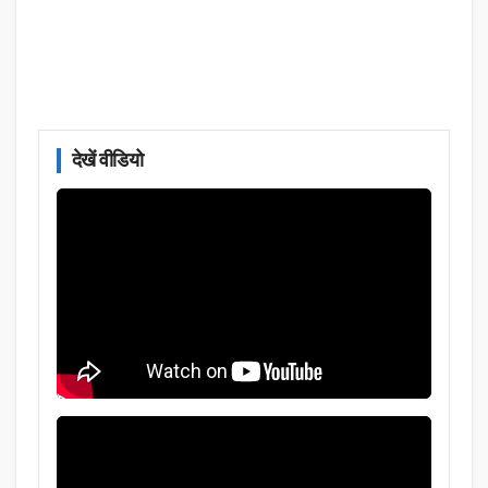
देखें वीडियो