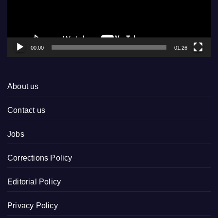
00:00
01:26
About us
Contact us
Jobs
Corrections Policy
Editorial Policy
Privacy Policy