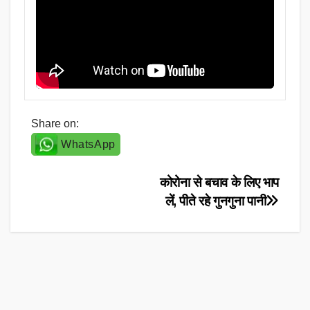
Share on:
WhatsApp
Post
कोरोना से बचाव के लिए भाप
लें, पीते रहे गुनगुना पानी
navigation