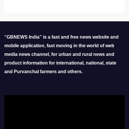
“GBNEWS India” is a fast and free news website and
mobile application, fast moving in the world of web
media news channel, for urban and rural news and
product information for international, national, state
and Purvanchal farmers and others.
Video
Player