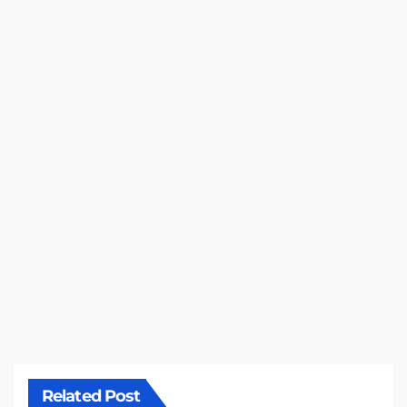
Related Post