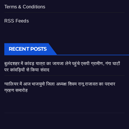
Terms & Conditions
RSS Feeds
RECENT POSTS
बुलंदशहर में कांवड़ यात्रा का जायजा लेने पहुंचे एसपी ग्रामीण, गंगा घाटों
पर कांवड़ियों से किया संवाद
ग्वालियर में आज भाजयुमो जिला अध्यक्ष शिवम रानू राजावत का पदभार
ग्रहण समारोह