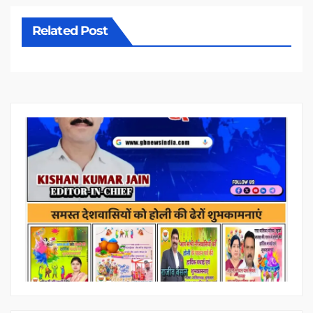
Related Post