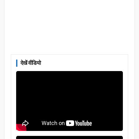
देखें वीडियो