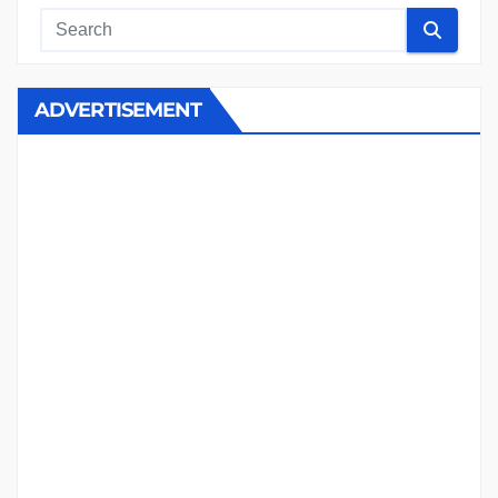
ADVERTISEMENT