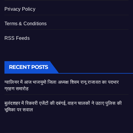
Privacy Policy
Terms & Conditions
RSS Feeds
RECENT POSTS
ग्वालियर में आज भाजयुमो जिला अध्यक्ष शिवम रानू राजावत का पदभार
ग्रहण समारोह
बुलंदशहर में रिकवरी एजेंटों की दबंगई, वाहन चालकों ने उठाए पुलिस की
भूमिका पर सवाल