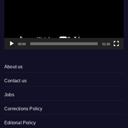
00:00
01:26
About us
Contact us
Jobs
Corrections Policy
Editorial Policy