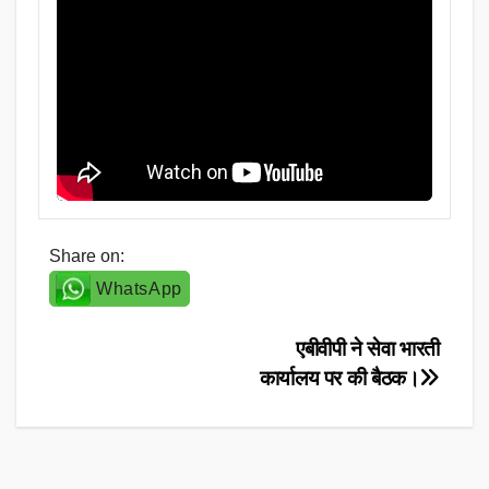
Share on:
WhatsApp
Post
एबीवीपी ने सेवा भारती
कार्यालय पर की बैठक।
navigation