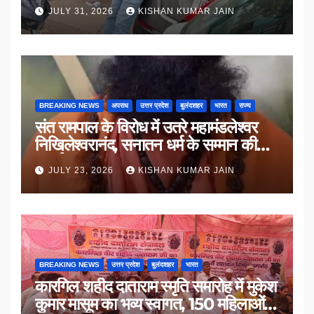
JULY 31, 2026
KISHAN KUMAR JAIN
BREAKING NEWS
अपराध
उत्तर प्रदेश
बुलंदशहर
भारत
राज्य
संत रामपाल के विरोध में उतरे महामंडलेश्वर
निखिलेश्वरानंद, सनातन धर्म के सम्मान की
उठाई मांग
JULY 23, 2026
KISHAN KUMAR JAIN
BREAKING NEWS
उत्तर प्रदेश
बुलंदशहर
भारत
कारगिल शहीद दाताराम स्मृति समारोह में मुकेश
कुमार मासूम का भव्य स्वागत, 150 महिलाओं