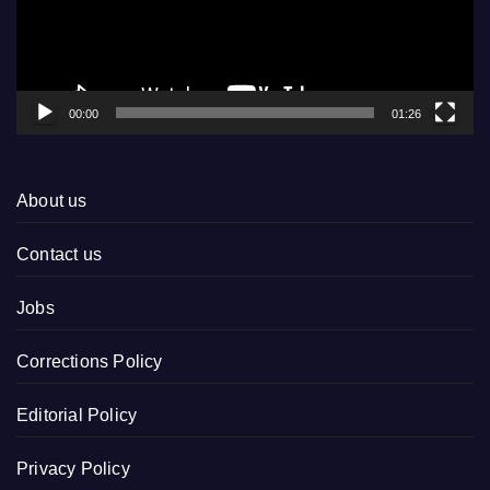
00:00
01:26
About us
Contact us
Jobs
Corrections Policy
Editorial Policy
Privacy Policy