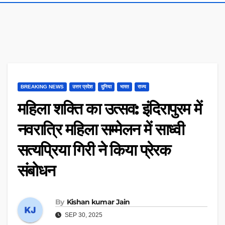
BREAKING NEWS
उत्तर प्रदेश
दुनिया
भारत
राज्य
महिला शक्ति का उत्सव: इंदिरापुरम में
नवरात्रि महिला सम्मेलन में साध्वी
सत्यप्रिया गिरी ने किया प्रेरक
संबोधन
By
Kishan kumar Jain
SEP 30, 2025