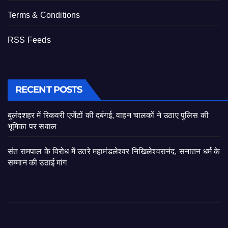
Terms & Conditions
RSS Feeds
RECENT POSTS
बुलंदशहर में रिकवरी एजेंटों की दबंगई, वाहन चालकों ने उठाए पुलिस की
भूमिका पर सवाल
संत रामपाल के विरोध में उतरे महामंडलेश्वर निखिलेश्वरानंद, सनातन धर्म के
सम्मान की उठाई मांग