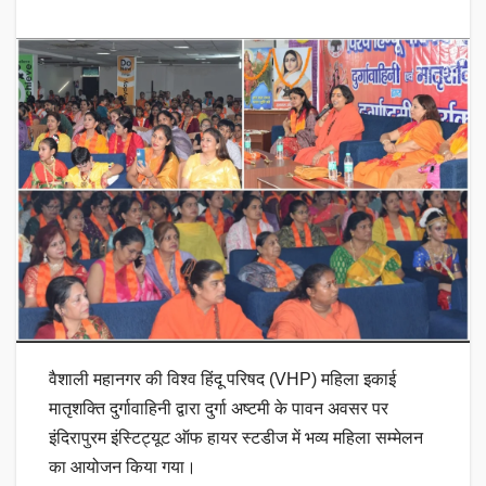
वैशाली महानगर की विश्व हिंदू परिषद (VHP) महिला इकाई
मातृशक्ति दुर्गावाहिनी द्वारा दुर्गा अष्टमी के पावन अवसर पर
इंदिरापुरम इंस्टिट्यूट ऑफ हायर स्टडीज में भव्य महिला सम्मेलन
का आयोजन किया गया।