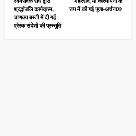
स्वयंसेवक संघ द्वारा
महोत्सव, मां कात्यायनी के
श्रद्धांजलि कार्यक्रम,
रूप में की गई पूजा-अर्चना
चाणक्य बस्ती में दी गई
प्रेरक संदेशों की प्रस्तुति