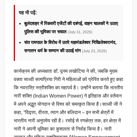
यह भी पढ़ें:
बुलंदशहर में रिकवरी एजेंटों की दबंगई, वाहन चालकों ने उठाए
पुलिस की भूमिका पर सवाल
(July 31, 2026)
संत रामपाल के विरोध में उतरे महामंडलेश्वर निखिलेश्वरानंद,
सनातन धर्म के सम्मान की उठाई मांग
(July 23, 2026)
कार्यक्रम की अध्यक्षता डॉ. पूनम लखोटिया ने की, जबकि मुख्य
वक्ता साध्वी सत्यप्रिया गिरी ने महिलाओं को प्रेरित करते हुए कहा
कि नवरात्रि स्त्रीशक्ति का महापर्व है। उन्होंने बताया कि भारतीय
नारी शक्ति (Indian Women Power) ने इतिहास और वर्तमान
में अपने अद्भुत योगदान से विश्व को चमत्कृत किया है।साध्वी जी ने
कहा, “विद्वत्ता, वीरता, त्याग और बलिदान – इन सभी क्षेत्रों में
भारतीय नारी अनुपमेय रही है। रसोई से रणक्षेत्र तक, हर क्षेत्र में
नारी ने अपनी भूमिका का कुशलता से निर्वाह किया है। नारी