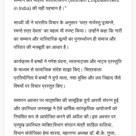
सम्मान और महिला सशक्तिकरण (Women Empowerment
in India) की यही पहचान है।”
साध्वी जी ने भारतीय विचार के अनुसार ‘यत्र नार्यस्तु पूज्यन्ते,
रमन्ते तत्र देवता’ का महत्व भी स्पष्ट किया। उन्होंने कहा कि नारी
का सम्मान और पारिवारिक मूल्यों का पुनर्स्थापन ही समाज और
परिवार की मजबूती का आधार है।
कार्यक्रम में बच्चों ने गणेश वंदना, भरतनाट्यम और नाट्य प्रस्तुति
के माध्यम से सामाजिक संदेश साझा किए। चित्रकला
प्रतियोगिता में बच्चों ने दुर्गा माता, नशा मुक्ति और लव जिहाद जैसे
विषयों पर विचार प्रस्तुत किए।
समापन अवसर पर मातृशक्ति की सामूहिक दुर्गा आरती संपन्न हुई
और उपस्थित जनसमूह ने ऐसे धार्मिक-सांस्कृतिक आयोजनों को
नियमित रूप से आयोजित करने की अपील की।इस अवसर पर
प्रमुख उपस्थित व्यक्ति:विभाग संगठन मंत्री साहिल वालिया,
विभाग संयोजिका हेमा शारदा, महानगर अध्यक्ष डॉ. बी.के. गुप्ता,