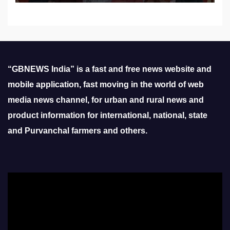
“GBNEWS India” is a fast and free news website and
mobile application, fast moving in the world of web
media news channel, for urban and rural news and
product information for international, national, state
and Purvanchal farmers and others.
Video
Player