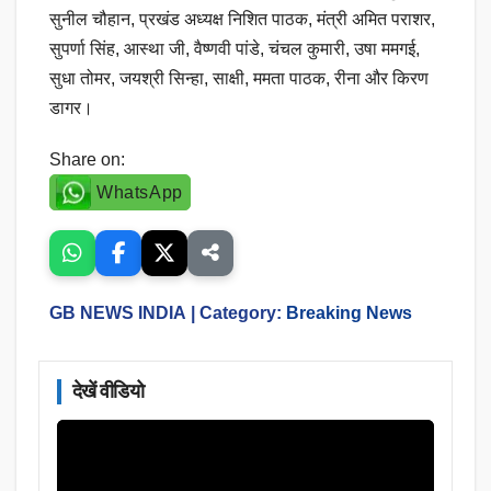
सुनील चौहान, प्रखंड अध्यक्ष निशित पाठक, मंत्री अमित पराशर,
सुपर्णा सिंह, आस्था जी, वैष्णवी पांडे, चंचल कुमारी, उषा ममगई,
सुधा तोमर, जयश्री सिन्हा, साक्षी, ममता पाठक, रीना और किरण
डागर।
Share on:
WhatsApp
GB NEWS INDIA
| Category:
Breaking News
देखें वीडियो