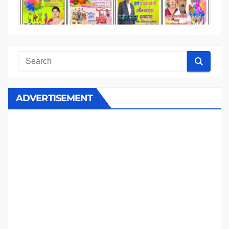
ADVERTISEMENT