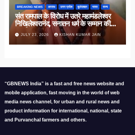
BREAKING NEWS
अपराध
उत्तर प्रदेश
बुलंदशहर
भारत
राज्य
संत रामपाल के विरोध में उतरे महामंडलेश्वर
निखिलेश्वरानंद, सनातन धर्म के सम्मान की
उठाई मांग
JULY 23, 2026
KISHAN KUMAR JAIN
“GBNEWS India” is a fast and free news website and
mobile application, fast moving in the world of web
media news channel, for urban and rural news and
product information for international, national, state
and Purvanchal farmers and others.