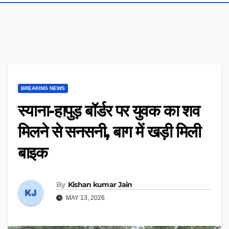
BREAKING NEWS
स्याना-हापुड़ बॉर्डर पर युवक का शव
मिलने से सनसनी, बाग में खड़ी मिली
बाइक
By
Kishan kumar Jain
MAY 13, 2026