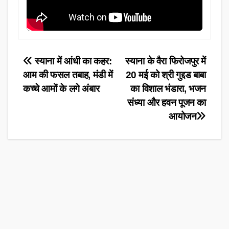
Post
स्याना में आंधी का कहर:
स्याना के वैरा फिरोजपुर में
आम की फसल तबाह, मंडी में
20 मई को श्री गुद्दड बाबा
navigation
कच्चे आमों के लगे अंबार
का विशाल भंडारा, भजन
संध्या और हवन पूजन का
आयोजन