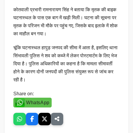
कोतवाली प्रभारी रामनारायण सिंह ने बताया कि मृतक की बाइक
घटनास्थल के पास एक बाग में खड़ी मिली। घटना की सूचना पर
मृतक के परिजन भी मौके पर पहुंच गए, जिसके बाद इलाके में शोक
का माहौल बन गया।
चूंकि घटनास्थल हापुड़ जनपद की सीमा में आता है, इसलिए थाना
सिंभावली पुलिस ने शव को कब्जे में लेकर पोस्टमार्टम के लिए भेज
दिया है। पुलिस अधिकारियों का कहना है कि मामला सीमावर्ती
होने के कारण दोनों जनपदों की पुलिस संयुक्त रूप से जांच कर
रही है।
Share on:
WhatsApp