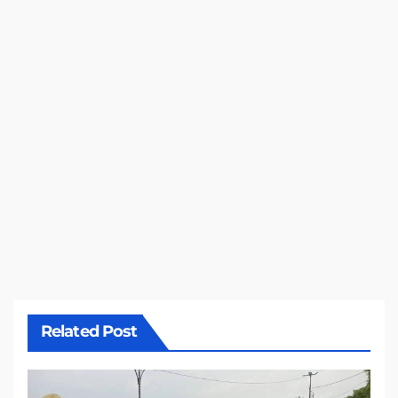
Related Post