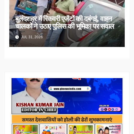
बुलंदशहर में रिकवरी एजेंटों की दबंगई, वाहन
चालकों ने उठाए पुलिस की भूमिका पर सवाल
JUL 31, 2026