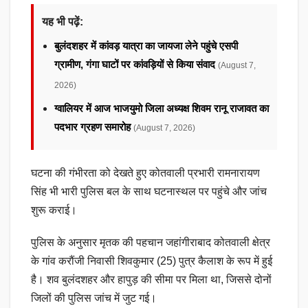
यह भी पढ़ें:
बुलंदशहर में कांवड़ यात्रा का जायजा लेने पहुंचे एसपी
ग्रामीण, गंगा घाटों पर कांवड़ियों से किया संवाद
(August 7,
2026)
ग्वालियर में आज भाजयुमो जिला अध्यक्ष शिवम रानू राजावत का
पदभार ग्रहण समारोह
(August 7, 2026)
घटना की गंभीरता को देखते हुए कोतवाली प्रभारी रामनारायण
सिंह भी भारी पुलिस बल के साथ घटनास्थल पर पहुंचे और जांच
शुरू कराई।
पुलिस के अनुसार मृतक की पहचान जहांगीराबाद कोतवाली क्षेत्र
के गांव करौंजी निवासी शिवकुमार (25) पुत्र कैलाश के रूप में हुई
है। शव बुलंदशहर और हापुड़ की सीमा पर मिला था, जिससे दोनों
जिलों की पुलिस जांच में जुट गई।