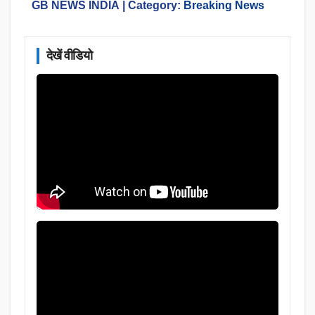
GB NEWS INDIA
| Category:
Breaking News
देखें वीडियो