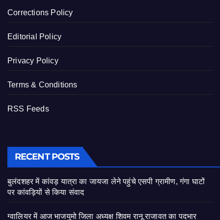
Corrections Policy
Editorial Policy
Privacy Policy
Terms & Conditions
RSS Feeds
RECENT POSTS
बुलंदशहर में कांवड़ यात्रा का जायजा लेने पहुंचे एसपी ग्रामीण, गंगा घाटों
पर कांवड़ियों से किया संवाद
ग्वालियर में आज भाजयुमो जिला अध्यक्ष शिवम रानू राजावत का पदभार