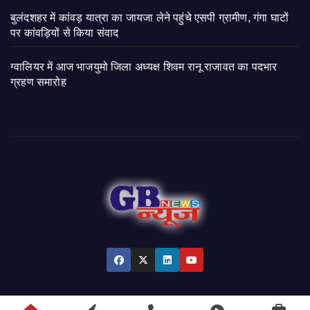
बुलंदशहर में कांवड़ यात्रा का जायजा लेने पहुंचे एसपी ग्रामीण, गंगा घाटों
पर कांवड़ियों से किया संवाद
ग्वालियर में आज भाजयुमो जिला अध्यक्ष शिवम रानू राजावत का पदभार
ग्रहण समारोह