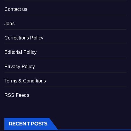
Contact us
Jobs
Corrections Policy
Editorial Policy
Privacy Policy
Terms & Conditions
RSS Feeds
RECENT POSTS