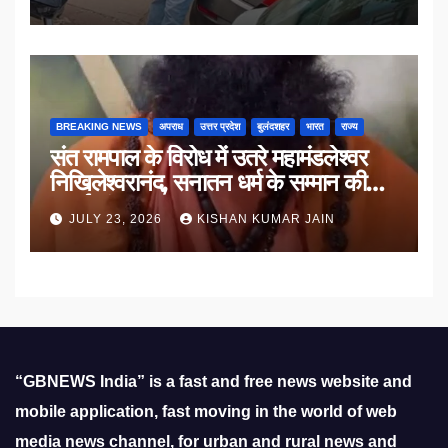
BREAKING NEWS
अपराध
उत्तर प्रदेश
बुलंदशहर
भारत
राज्य
संत रामपाल के विरोध में उतरे महामंडलेश्वर
निखिलेश्वरानंद, सनातन धर्म के सम्मान की
उठाई मांग
JULY 23, 2026
KISHAN KUMAR JAIN
“GBNEWS India” is a fast and free news website and
mobile application, fast moving in the world of web
media news channel, for urban and rural news and