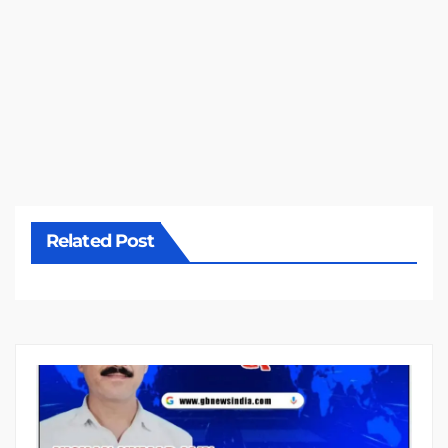
Related Post