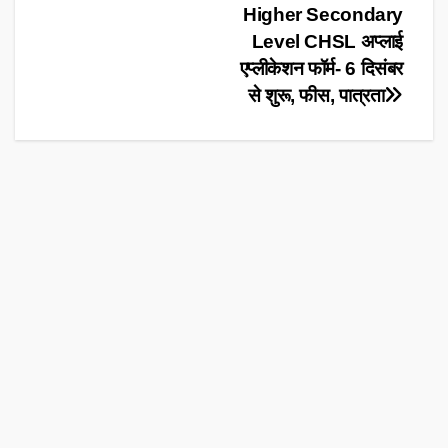
Higher Secondary
navigation
Level CHSL अप्लाई
एप्लीकेशन फॉर्म- 6 दिसंबर
से शुरू, फीस, पात्रता