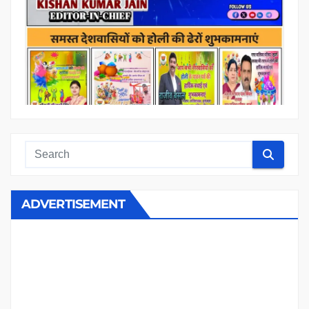
ADVERTISEMENT