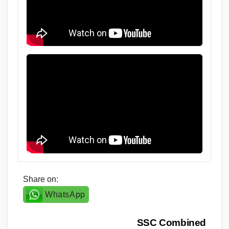
Share on:
WhatsApp
Post
SSC Combined