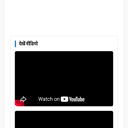
देखें वीडियो