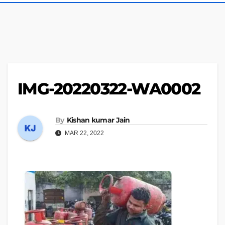
IMG-20220322-WA0002
By
Kishan kumar Jain
MAR 22, 2022