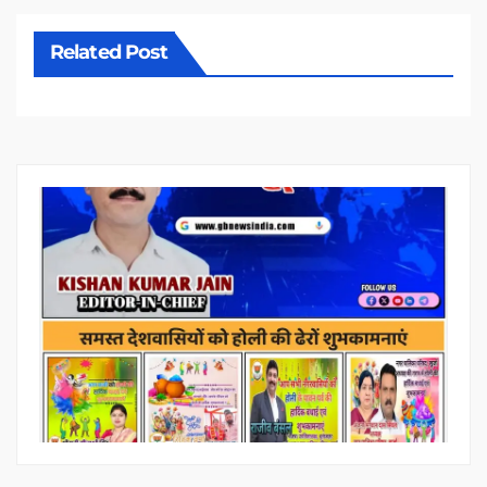
Related Post