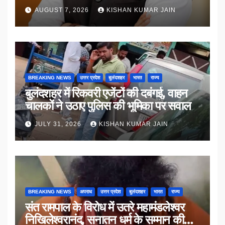
AUGUST 7, 2026
KISHAN KUMAR JAIN
BREAKING NEWS
उत्तर प्रदेश
बुलंदशहर
भारत
राज्य
बुलंदशहर में रिकवरी एजेंटों की दबंगई, वाहन
चालकों ने उठाए पुलिस की भूमिका पर सवाल
JULY 31, 2026
KISHAN KUMAR JAIN
BREAKING NEWS
अपराध
उत्तर प्रदेश
बुलंदशहर
भारत
राज्य
संत रामपाल के विरोध में उतरे महामंडलेश्वर
निखिलेश्वरानंद, सनातन धर्म के सम्मान की