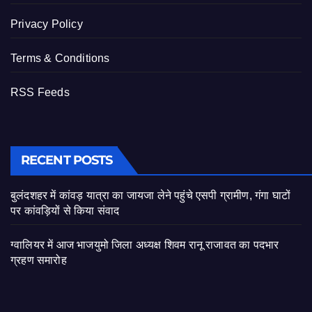
Privacy Policy
Terms & Conditions
RSS Feeds
RECENT POSTS
बुलंदशहर में कांवड़ यात्रा का जायजा लेने पहुंचे एसपी ग्रामीण, गंगा घाटों
पर कांवड़ियों से किया संवाद
ग्वालियर में आज भाजयुमो जिला अध्यक्ष शिवम रानू राजावत का पदभार
ग्रहण समारोह