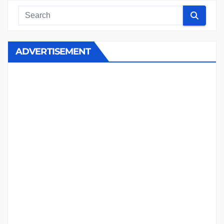
ADVERTISEMENT