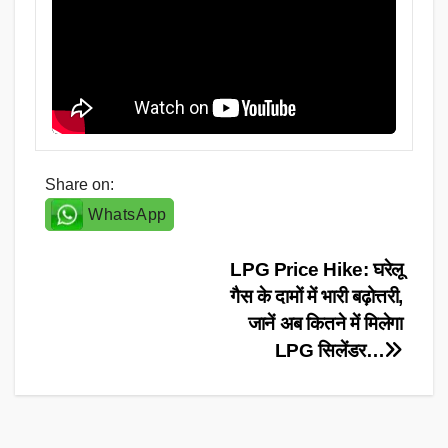
Share on:
WhatsApp
Post
LPG Price Hike: घरेलू
गैस के दामों में भारी बढ़ोत्तरी,
navigation
जानें अब कितने में मिलेगा
LPG सिलेंडर…