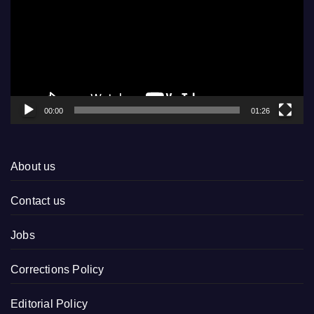
00:00
01:26
About us
Contact us
Jobs
Corrections Policy
Editorial Policy