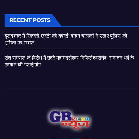
RECENT POSTS
बुलंदशहर में रिकवरी एजेंटों की दबंगई, वाहन चालकों ने उठाए पुलिस की
भूमिका पर सवाल
संत रामपाल के विरोध में उतरे महामंडलेश्वर निखिलेश्वरानंद, सनातन धर्म के
सम्मान की उठाई मांग