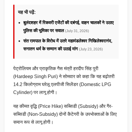
यह भी पढ़ें:
बुलंदशहर में रिकवरी एजेंटों की दबंगई, वाहन चालकों ने उठाए
पुलिस की भूमिका पर सवाल
(July 31, 2026)
संत रामपाल के विरोध में उतरे महामंडलेश्वर निखिलेश्वरानंद,
सनातन धर्म के सम्मान की उठाई मांग
(July 23, 2026)
पेट्रोलियम और प्राकृतिक गैस मंत्री हरदीप सिंह पुरी
(Hardeep Singh Puri) ने सोमवार को कहा कि यह बढ़ोतरी
14.2 किलोग्राम घरेलू एलपीजी सिलेंडर (Domestic LPG
Cylinder) पर लागू होगी।
यह कीमत वृद्धि (Price Hike) सब्सिडी (Subsidy) और गैर-
सब्सिडी (Non-Subsidy) दोनों कैटेगरी के उपभोक्ताओं के लिए
समान रूप से लागू होगी।