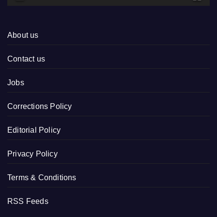
About us
Contact us
Jobs
Corrections Policy
Editorial Policy
Privacy Policy
Terms & Conditions
RSS Feeds