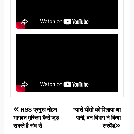
Post
RSS प्रमुख मोहन
प्यासे चीतों को पिलाया था
भागवत मुस्लिम कैसे जुड़
पानी, वन विभाग ने किया
navigation
सकते है संघ से
सस्पेंड