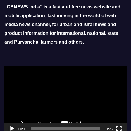
“GBNEWS India” is a fast and free news website and
mobile application, fast moving in the world of web
media news channel, for urban and rural news and
product information for international, national, state
and Purvanchal farmers and others.
Video
Player
00:00
01:26