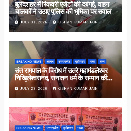
बुलंदशहर में रिकवरी एजेंटों की दबंगई, वाहन
चालकों ने उठाए पुलिस की भूमिका पर सवाल
JULY 31, 2026
KISHAN KUMAR JAIN
BREAKING NEWS
अपराध
उत्तर प्रदेश
बुलंदशहर
भारत
राज्य
संत रामपाल के विरोध में उतरे महामंडलेश्वर
निखिलेश्वरानंद, सनातन धर्म के सम्मान की
उठाई मांग
JULY 23, 2026
KISHAN KUMAR JAIN
BREAKING NEWS
उत्तर प्रदेश
बुलंदशहर
भारत