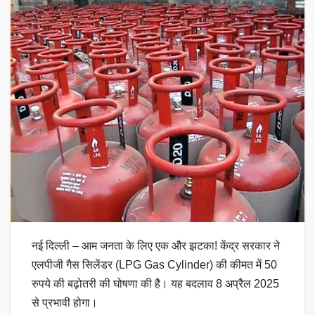
नई दिल्ली – आम जनता के लिए एक और झटका! केंद्र सरकार ने
एलपीजी गैस सिलेंडर (LPG Gas Cylinder) की कीमत में 50
रुपये की बढ़ोतरी की घोषणा की है। यह बदलाव 8 अप्रैल 2025
से प्रभावी होगा।