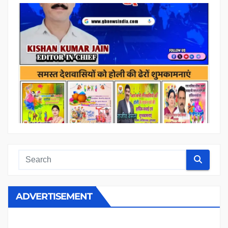
ADVERTISEMENT