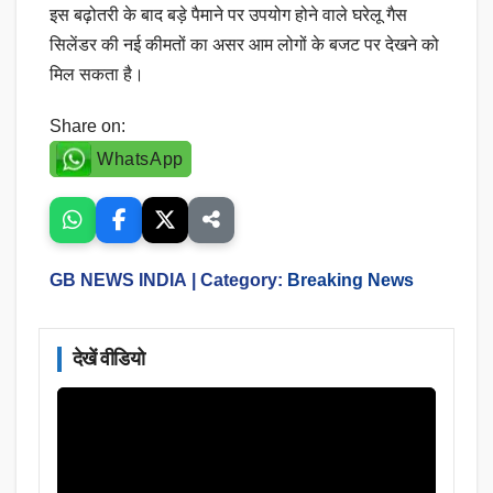
इस बढ़ोतरी के बाद बड़े पैमाने पर उपयोग होने वाले घरेलू गैस
सिलेंडर की नई कीमतों का असर आम लोगों के बजट पर देखने को
मिल सकता है।
Share on:
WhatsApp
GB NEWS INDIA
| Category:
Breaking News
देखें वीडियो