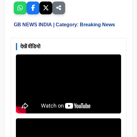
GB NEWS INDIA
| Category:
Breaking News
देखें वीडियो