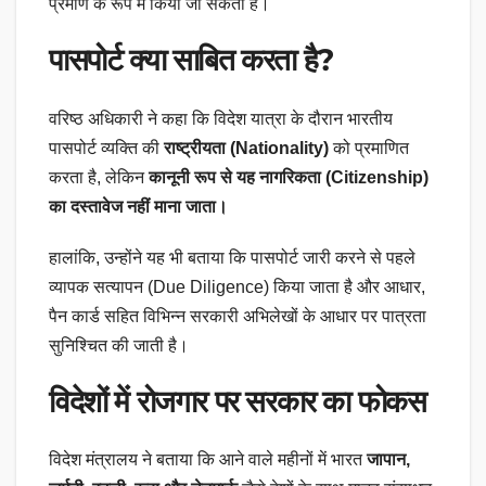
प्रमाण के रूप में किया जा सकता है।
पासपोर्ट क्या साबित करता है?
वरिष्ठ अधिकारी ने कहा कि विदेश यात्रा के दौरान भारतीय
पासपोर्ट व्यक्ति की
राष्ट्रीयता (Nationality)
को प्रमाणित
करता है, लेकिन
कानूनी रूप से यह नागरिकता (Citizenship)
का दस्तावेज नहीं माना जाता।
हालांकि, उन्होंने यह भी बताया कि पासपोर्ट जारी करने से पहले
व्यापक सत्यापन (Due Diligence) किया जाता है और आधार,
पैन कार्ड सहित विभिन्न सरकारी अभिलेखों के आधार पर पात्रता
सुनिश्चित की जाती है।
विदेशों में रोजगार पर सरकार का फोकस
विदेश मंत्रालय ने बताया कि आने वाले महीनों में भारत
जापान,