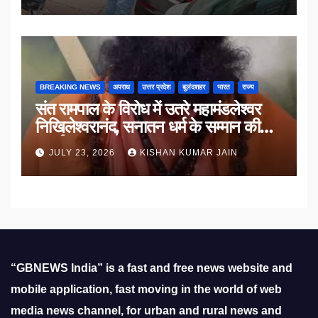
BREAKING NEWS
अपराध
उत्तर प्रदेश
बुलंदशहर
भारत
राज्य
संत रामपाल के विरोध में उतरे महामंडलेश्वर
निखिलेश्वरानंद, सनातन धर्म के सम्मान की
उठाई मांग
JULY 23, 2026
KISHAN KUMAR JAIN
“GBNEWS India” is a fast and free news website and
mobile application, fast moving in the world of web
media news channel, for urban and rural news and