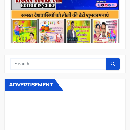
ADVERTISEMENT