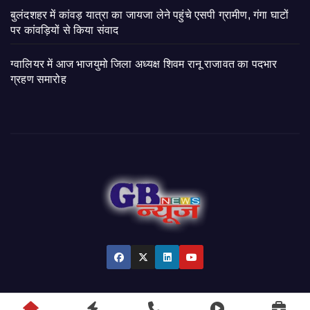
बुलंदशहर में कांवड़ यात्रा का जायजा लेने पहुंचे एसपी ग्रामीण, गंगा घाटों
पर कांवड़ियों से किया संवाद
ग्वालियर में आज भाजयुमो जिला अध्यक्ष शिवम रानू राजावत का पदभार
ग्रहण समारोह