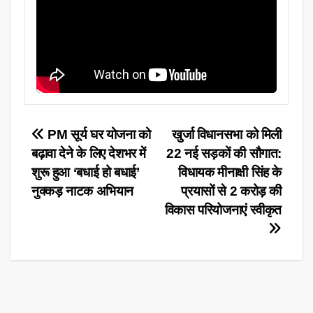
Post
PM सूर्य घर योजना को
खुर्जा विधानसभा को मिली
बढ़ावा देने के लिए देशभर में
22 नई सड़कों की सौगात:
navigation
शुरू हुआ ‘बधाई हो बधाई’
विधायक मीनाक्षी सिंह के
नुक्कड़ नाटक अभियान
प्रयासों से 2 करोड़ की
विकास परियोजनाएं स्वीकृत