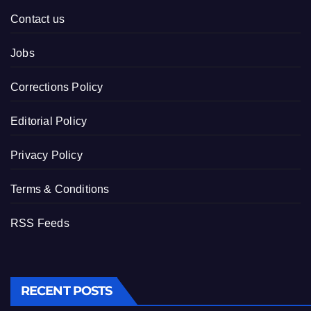
Contact us
Jobs
Corrections Policy
Editorial Policy
Privacy Policy
Terms & Conditions
RSS Feeds
RECENT POSTS