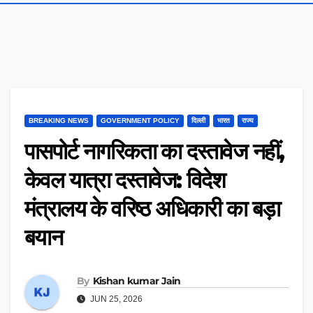
BREAKING NEWS
GOVERNMENT POLICY
दिल्ली
भारत
राज्य
पासपोर्ट नागरिकता का दस्तावेज नहीं,
केवल यात्रा दस्तावेज: विदेश
मंत्रालय के वरिष्ठ अधिकारी का बड़ा
बयान
By
Kishan kumar Jain
JUN 25, 2026