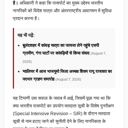
है।
अधिकारी ने कहा कि पासपोर्ट का मुख्य उद्देश्य भारतीय
नागरिकों को विदेश यात्रा और अंतरराष्ट्रीय आवागमन में सुविधा
प्रदान करना है।
यह भी पढ़ें:
बुलंदशहर में कांवड़ यात्रा का जायजा लेने पहुंचे एसपी
ग्रामीण, गंगा घाटों पर कांवड़ियों से किया संवाद
(August 7,
2026)
ग्वालियर में आज भाजयुमो जिला अध्यक्ष शिवम रानू राजावत का
पदभार ग्रहण समारोह
(August 7, 2026)
यह टिप्पणी उस सवाल के जवाब में आई, जिसमें पूछा गया था कि
क्या भारतीय पासपोर्ट का उपयोग मतदाता सूची के विशेष पुनरीक्षण
(Special Intensive Revision – SIR) के दौरान मतदाता
सूची से नाम हटाए जाने को चुनौती देने के लिए नागरिकता के