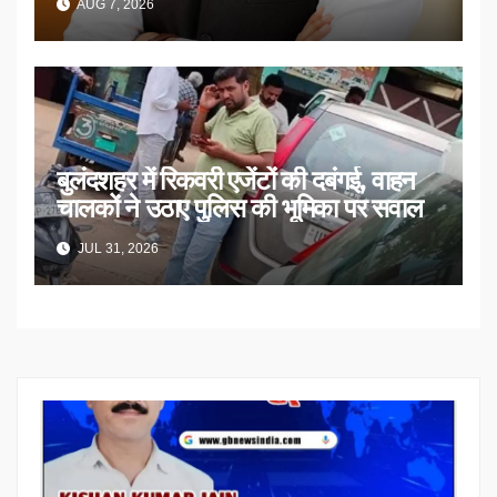
AUG 7, 2026
बुलंदशहर में रिकवरी एजेंटों की दबंगई, वाहन
चालकों ने उठाए पुलिस की भूमिका पर सवाल
JUL 31, 2026