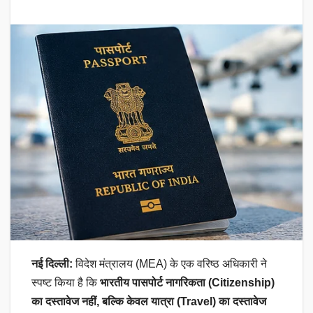
नई दिल्ली:
विदेश मंत्रालय (MEA) के एक वरिष्ठ अधिकारी ने
स्पष्ट किया है कि
भारतीय पासपोर्ट नागरिकता (Citizenship)
का दस्तावेज नहीं, बल्कि केवल यात्रा (Travel) का दस्तावेज