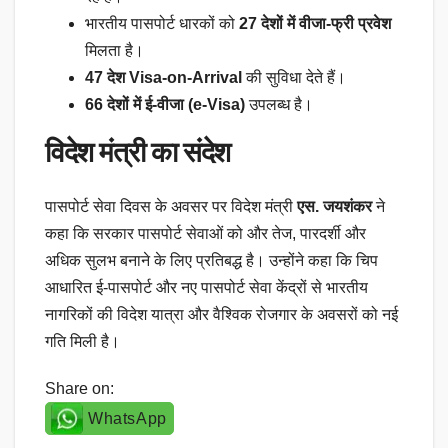
भारतीय पासपोर्ट धारकों को
27 देशों में वीजा-फ्री प्रवेश
मिलता है।
47 देश Visa-on-Arrival
की सुविधा देते हैं।
66 देशों में ई-वीजा (e-Visa)
उपलब्ध है।
विदेश मंत्री का संदेश
पासपोर्ट सेवा दिवस के अवसर पर विदेश मंत्री
एस. जयशंकर
ने
कहा कि सरकार पासपोर्ट सेवाओं को और तेज, पारदर्शी और
अधिक सुलभ बनाने के लिए प्रतिबद्ध है। उन्होंने कहा कि चिप
आधारित ई-पासपोर्ट और नए पासपोर्ट सेवा केंद्रों से भारतीय
नागरिकों की विदेश यात्रा और वैश्विक रोजगार के अवसरों को नई
गति मिली है।
Share on:
WhatsApp