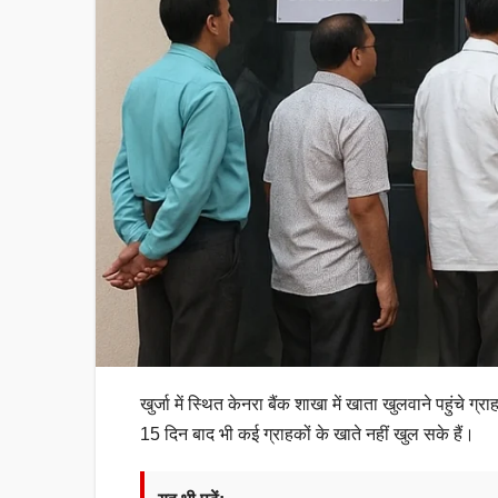
खुर्जा में स्थित केनरा बैंक शाखा में खाता खुलवाने पहुंचे
15 दिन बाद भी कई ग्राहकों के खाते नहीं खुल सके हैं।