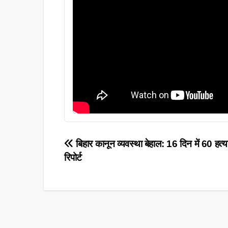
Post
बिहार कानून व्यवस्था बेहाल: 16 दिन में 60 हत्याए
रिपोर्ट
navigation