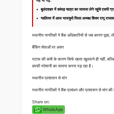
यह भी पढ़ें:
बुलंदशहर में कांवड़ यात्रा का जायजा लेने पहुंचे एसपी ग्र
ग्वालियर में आज भाजयुमो जिला अध्यक्ष शिवम रानू राज
स्थानीय नागरिकों ने बैंक अधिकारियों से जब कारण पूछा, तो 
बैंकिंग सेवाओं पर असर
स्टाफ की कमी के कारण सिर्फ खाता खुलवाने ही नहीं, बल्कि अ
काफी परेशानी का सामना करना पड़ रहा है।
स्थानीय प्रशासन से मांग
स्थानीय नागरिकों ने बैंक प्रबंधन और प्रशासन से मांग
Share on:
WhatsApp