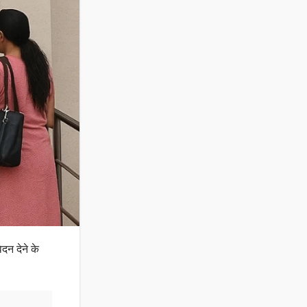
ेदन देने के