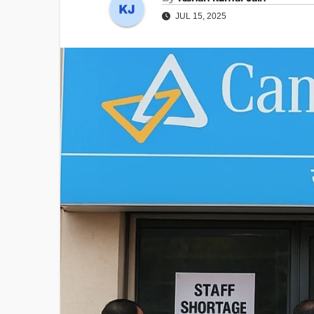
JUL 15, 2025