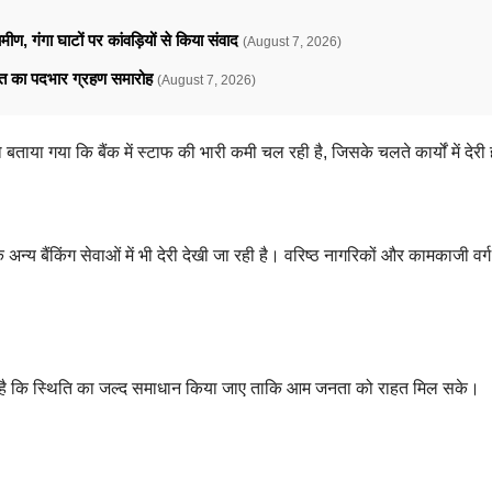
ामीण, गंगा घाटों पर कांवड़ियों से किया संवाद
(August 7, 2026)
ावत का पदभार ग्रहण समारोह
(August 7, 2026)
बताया गया कि बैंक में स्टाफ की भारी कमी चल रही है, जिसके चलते कार्यों में देरी 
न्य बैंकिंग सेवाओं में भी देरी देखी जा रही है। वरिष्ठ नागरिकों और कामकाजी वर्ग
 की है कि स्थिति का जल्द समाधान किया जाए ताकि आम जनता को राहत मिल सके।