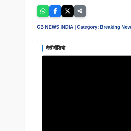
GB NEWS INDIA
| Category:
Breaking Ne
देखें वीडियो