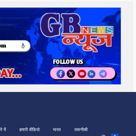
े में
हमारी वीडियो
भारत
तकनीकी