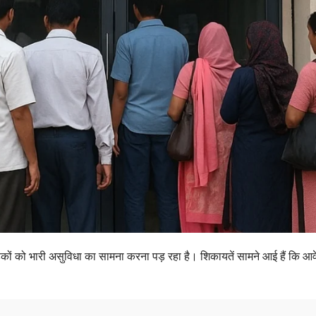
 ग्राहकों को भारी असुविधा का सामना करना पड़ रहा है। शिकायतें सामने आई हैं कि आव