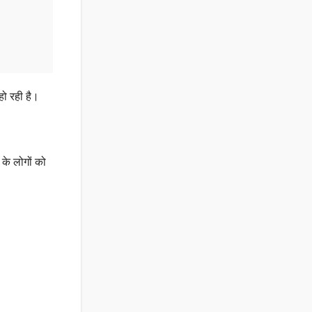
हो रही है।
 के लोगों को