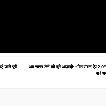
ं, जाने पूरी
अब राशन लेने की पूरी आज़ादी: “मेरा राशन ऐप 2.0” 
पाएं अ