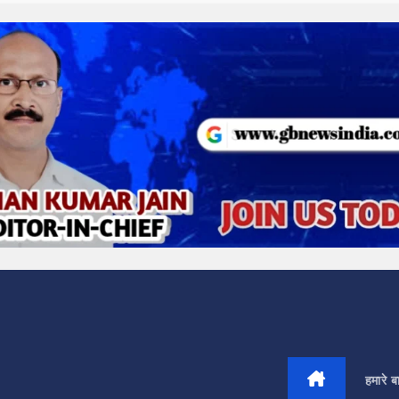
हमारे बार