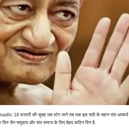
i: 18 फरवरी की सुबह जब लोग जागे तब तक इस सदी के महान संत आचार्य 
का दिन जैन समुदाय और संत समाज के लिए बेहद कठिन दिन है.