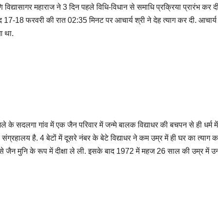
णि विद्यासागर महाराज ने 3 दिन पहले विधि-विधान से समाधि प्रक्रिया प्रारंभ कर 
ाद 17-18 फरवरी की रात 02:35 मिनट पर आचार्य श्री ने देह त्याग कर दी. आचार्य 
आ था.
 के सदलगा गांव में एक जैन परिवार में जन्मे बालक विद्याधर की बचपन से ही धर्म मे
रहालय है. 4 बेटों में दूसरे नंबर के बेटे विद्याधर ने कम उम्र में ही घर का त्याग 
 जैन मुनि के रूप में दीक्षा ले ली. इसके बाद 1972 में महज 26 साल की उम्र में उन्