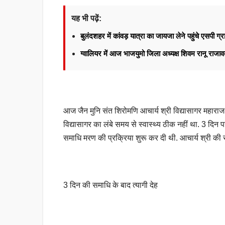
यह भी पढ़ें:
बुलंदशहर में कांवड़ यात्रा का जायजा लेने पहुंचे एसपी ग्र
ग्वालियर में आज भाजयुमो जिला अध्यक्ष शिवम रानू राज
आज जैन मुनि संत शिरोमणि आचार्य श्री विद्यासागर महाराज ने
विद्यासागर का लंबे समय से स्वास्थ्य ठीक नहीं था. 3 दिन 
समाधि मरण की प्रक्रिया शुरू कर दी थी. आचार्य श्री की सम
3 दिन की समाधि के बाद त्यागी देह