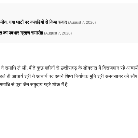
ामीण, गंगा घाटों पर कांवड़ियों से किया संवाद
(August 7, 2026)
ावत का पदभार ग्रहण समारोह
(August 7, 2026)
 समाधि ले ली. बीते कुछ महीनों से छत्तीसगढ़ के डोंगरगढ़ में विराजमान रहे आचार्य
पहले ही आचार्य श्री ने आचार्य पद अपने शिष्य निर्यापक मुनि श्री समयसागर को सौ
ाधि से पूरा जैन समुदाय गहरे शोक में है.