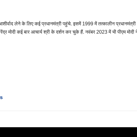
शीर्वाद लेने के लिए कई प्रधानमंत्री पहुंचे. इसमें 1999 में तत्कालीन प्रधानमंत्
ेंद्र मोदी कई बार आचार्य श्री के दर्शन कर चुके हैं. नवंबर 2023 में भी पीएम मोदी न
ws