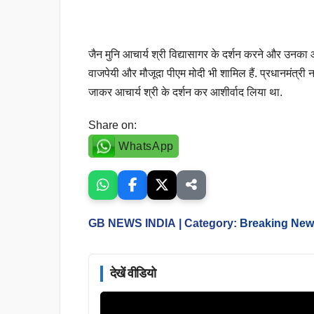
जैन मुनि आचार्य श्री विद्यासागर के दर्शन करने और उनका आ
वाजपेयी और मौजूदा पीएम मोदी भी शामिल हैं. प्रधानमंत्री नर
जाकर आचार्य श्री के दर्शन कर आशीर्वाद लिया था.
Share on:
WhatsApp
GB NEWS INDIA
| Category:
Breaking Ne
देखें वीडियो