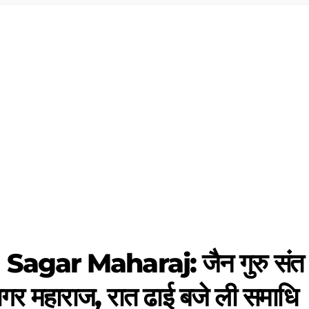
agar Maharaj: जैन गुरु संत
सागर महाराज, रात ढाई बजे ली समाधि