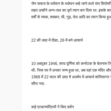
जैन समाज के वर्तमान के वर्धमान कहे जाने वाले संत शिरोम
तहत उन्होंने अन्न-जल का पूर्ण त्याग कर दिया था. इसके ब
वर्षों से नमक, शक्कर, घी, गुड़, तेल आदि का त्याग किया हु
22 की उम्र में दीक्षा, 26 में बने आचार्य
10 अक्टूबर 1946, शरद पूर्णिमा को कर्नाटक के बेलगाम जिले
थी. जिस घर में उनका जन्म हुआ था, अब वहां एक मंदिर और संग्
1968 में 22 साल की उम्र में अजमेर में आचार्य शांतिसागर से
सौंपा गया.
कई प्रधानमंत्रियों ने किए दर्शन