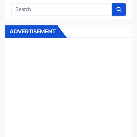
ADVERTISEMENT