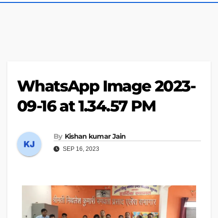
WhatsApp Image 2023-
09-16 at 1.34.57 PM
By
Kishan kumar Jain
SEP 16, 2023