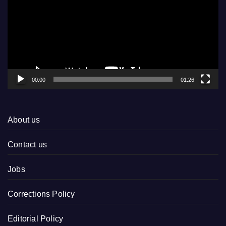
00:00
01:26
About us
Contact us
Jobs
Corrections Policy
Editorial Policy