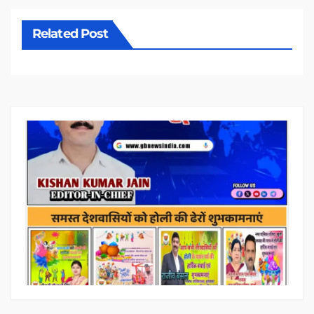
Related Post