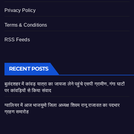
Privacy Policy
Terms & Conditions
RSS Feeds
RECENT POSTS
बुलंदशहर में कांवड़ यात्रा का जायजा लेने पहुंचे एसपी ग्रामीण, गंगा घाटों
पर कांवड़ियों से किया संवाद
ग्वालियर में आज भाजयुमो जिला अध्यक्ष शिवम रानू राजावत का पदभार
ग्रहण समारोह