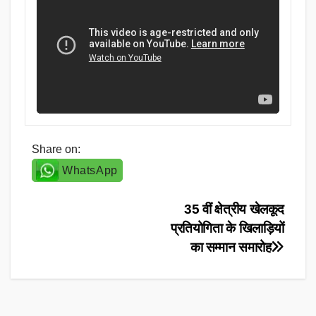
Share on:
WhatsApp
Post
35 वीं क्षेत्रीय खेलकूद
प्रतियोगिता के खिलाड़ियों
navigation
का सम्मान समारोह