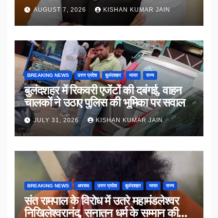
AUGUST 7, 2026
KISHAN KUMAR JAIN
BREAKING NEWS
उत्तर प्रदेश
बुलंदशहर
भारत
राज्य
बुलंदशहर में रिकवरी एजेंटों की दबंगई, वाहन
चालकों ने उठाए पुलिस की भूमिका पर सवाल
JULY 31, 2026
KISHAN KUMAR JAIN
BREAKING NEWS
अपराध
उत्तर प्रदेश
बुलंदशहर
भारत
राज्य
संत रामपाल के विरोध में उतरे महामंडलेश्वर
निखिलेश्वरानंद, सनातन धर्म के सम्मान की