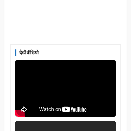
देखें वीडियो