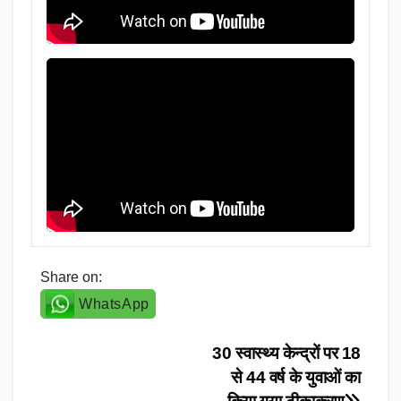
Share on:
WhatsApp
Post
30 स्वास्थ्य केन्द्रों पर 18
से 44 वर्ष के युवाओं का
navigation