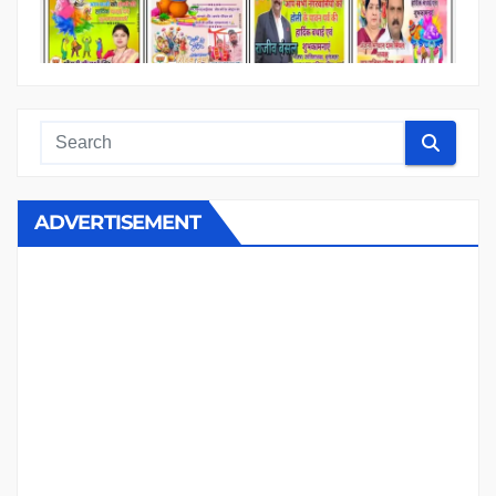
ADVERTISEMENT