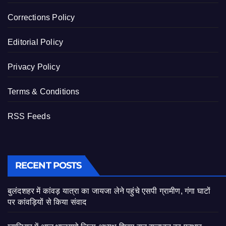
Corrections Policy
Editorial Policy
Privacy Policy
Terms & Conditions
RSS Feeds
RECENT POSTS
बुलंदशहर में कांवड़ यात्रा का जायजा लेने पहुंचे एसपी ग्रामीण, गंगा घाटों
पर कांवड़ियों से किया संवाद