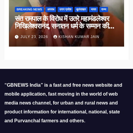
BREAKING NEWS
अपराध
उत्तर प्रदेश
बुलंदशहर
भारत
राज्य
संत रामपाल के विरोध में उतरे महामंडलेश्वर
निखिलेश्वरानंद, सनातन धर्म के सम्मान की
उठाई मांग
JULY 23, 2026
KISHAN KUMAR JAIN
“GBNEWS India” is a fast and free news website and
mobile application, fast moving in the world of web
media news channel, for urban and rural news and
product information for international, national, state
and Purvanchal farmers and others.