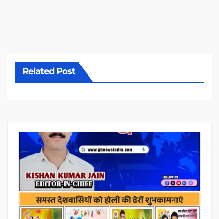
Related Post