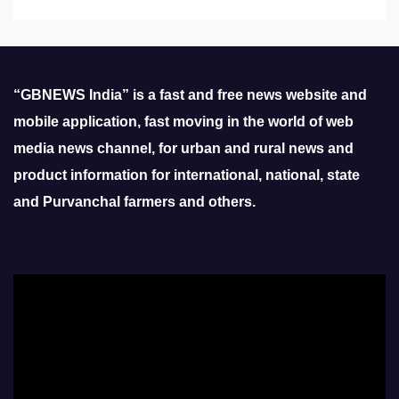
“GBNEWS India” is a fast and free news website and
mobile application, fast moving in the world of web
media news channel, for urban and rural news and
product information for international, national, state
and Purvanchal farmers and others.
Video
Player