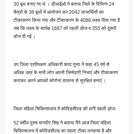
30 बूथ बनाए गए थे । डीआईओ ने बताया जिले के विभिन्न 24
केंद्रों के 38 बूथों में आयोजन कर 2042 लाभार्थियों का
टीकाकरण किया गया और टीकाकरण के 4086 लक्ष्य दिया गया है
जब कि लक्ष्य के सापेक्ष 1687 को पहली डोज व 355 को दूसरी
डोज दी गई ।
उप जिला प्रतिरक्षण अधिकारी शरद गुप्ता ने कहा 45 वर्ष से
अधिक उम्र के सभी लोग अपनी जिम्मेदारी निभाएं और टीकाकरण
कराकर अपने आपको कोरोना वायरस से सुरक्षित बनाएं ।
जिला महिला चिकित्सालय में कोविडशील्ड की लगी पहली डोज:
52 वर्षीय पुरुष मानवीर सिंह ने बताया मैंने आज जिला महिला
चिकित्सालय में कोविडशील्ड का पहला टीका लगवाया है और