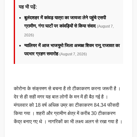
यह भी पढ़ें:
बुलंदशहर में कांवड़ यात्रा का जायजा लेने पहुंचे एसपी
ग्रामीण, गंगा घाटों पर कांवड़ियों से किया संवाद
(August 7,
2026)
ग्वालियर में आज भाजयुमो जिला अध्यक्ष शिवम रानू राजावत का
पदभार ग्रहण समारोह
(August 7, 2026)
कोरोना के संक्रमण से बचना है तो टीकाकरण करना जरूरी है ।
देर से ही सही मगर यह बात लोगों के मन में ही बैठ गई है ।
मंगलवार को 18 वर्ष अधिक उम्र का टीकाकरण 84.34 फीसदी
किया गया । शहरी और ग्रामीण क्षेत्र में करीब 30 टीकाकरण
केंद्र बनाए गए थे । नागरिकों का भी लक्ष्य अलग से रखा गया है ।