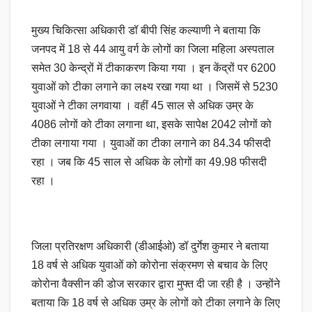
मुख्य चिकित्सा अधिकारी डॉ बीपी सिंह कल्याणी ने बताया कि
जनपद में 18 से 44 आयु वर्ग के लोगों का जिला महिला अस्पताल
समेत 30 केन्द्रों में टीकाकरण किया गया । इन केंद्रों पर 6200
युवाओं को टीका लगाने का लक्ष्य रखा गया था । जिसमें से 5230
युवाओं ने टीका लगवाया ‌। वहीं 45 साल से अधिक उम्र के
4086 लोगों को टीका लगाना था, इसके सापेक्ष 2042 लोगों को
टीका लगाया गया । युवाओं का टीका लगाने का 84.34 फीसदी
रहा । जब कि 45 साल से अधिक के लोगों का 49.98 फीसदी
रहा ‌।
जिला प्रतिरक्षण अधिकारी (डीआईओ) डॉ दुर्गेश कुमार ने बताया
18 वर्ष से अधिक युवाओं को कोरोना संक्रमण से बचाव के लिए
कोरोना वैक्सीन की डोज सरकार द्वारा मुफ्त दी जा रही है । उन्होंने
बताया कि 18 वर्ष से अधिक उम्र के लोगों को टीका लगाने के लिए