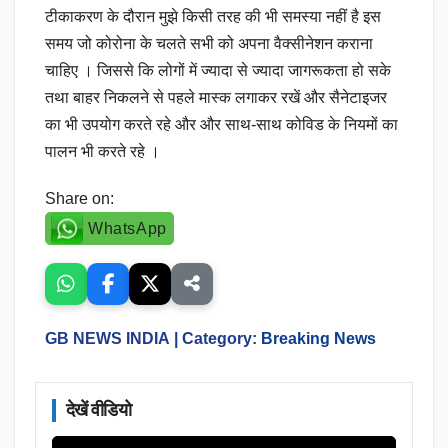
टीकाकरण के दौरान मुझे किसी तरह की भी समस्या नहीं है इस
समय जो कोरोना के चलते सभी को अपना वैक्सीनेशन कराना
चाहिए । जिससे कि लोगों में ज्यादा से ज्यादा जागरूकता हो सके
तथा बाहर निकलने से पहले मास्क लगाकर रखें और सैनेटाइजर
का भी उपयोग करते रहे और और साथ-साथ कोविड के नियमों का
पालन भी करते रहे ।
Share on:
WhatsApp
GB NEWS INDIA
| Category:
Breaking News
देखें वीडियो