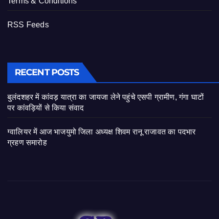
Terms & Conditions
RSS Feeds
RECENT POSTS
बुलंदशहर में कांवड़ यात्रा का जायजा लेने पहुंचे एसपी ग्रामीण, गंगा घाटों
पर कांवड़ियों से किया संवाद
ग्वालियर में आज भाजयुमो जिला अध्यक्ष शिवम रानू राजावत का पदभार
ग्रहण समारोह