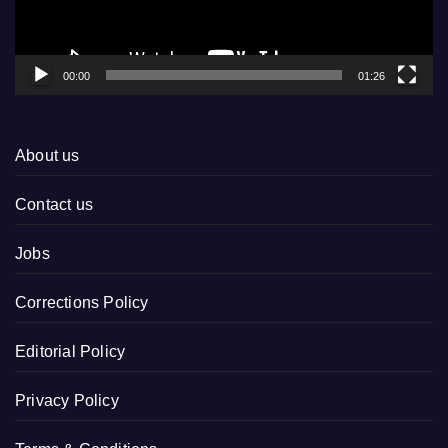
00:00
01:26
About us
Contact us
Jobs
Corrections Policy
Editorial Policy
Privacy Policy