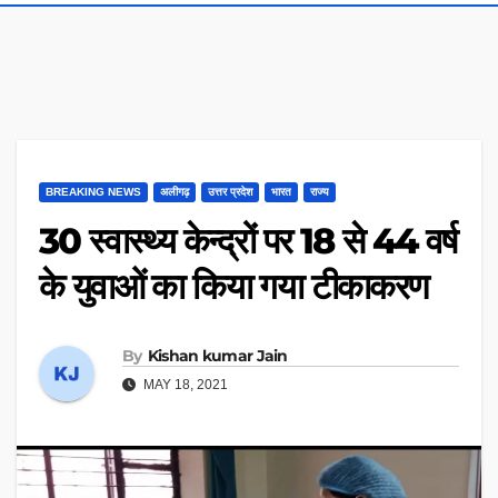
BREAKING NEWS
अलीगढ़
उत्तर प्रदेश
भारत
राज्य
30 स्वास्थ्य केन्द्रों पर 18 से 44 वर्ष
के युवाओं का किया गया टीकाकरण
By
Kishan kumar Jain
MAY 18, 2021