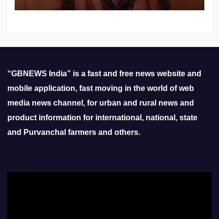
“GBNEWS India” is a fast and free news website and
mobile application, fast moving in the world of web
media news channel, for urban and rural news and
product information for international, national, state
and Purvanchal farmers and others.
Video
Player