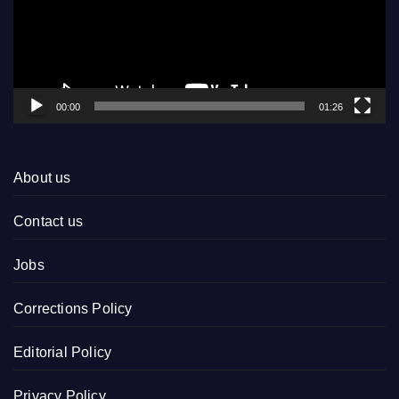
00:00
01:26
About us
Contact us
Jobs
Corrections Policy
Editorial Policy
Privacy Policy