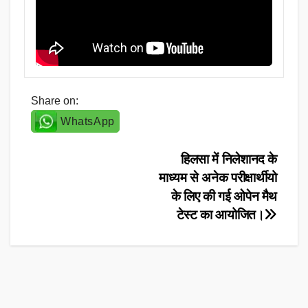
Share on:
WhatsApp
Post
हिलसा में निलेशानद के
माध्यम से अनेक परीक्षार्थीयो
navigation
के लिए की गई ओपेन मैथ
टेस्ट का आयोजित।