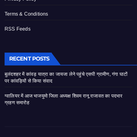
Terms & Conditions
RSS Feeds
RECENT POSTS
बुलंदशहर में कांवड़ यात्रा का जायजा लेने पहुंचे एसपी ग्रामीण, गंगा घाटों
पर कांवड़ियों से किया संवाद
ग्वालियर में आज भाजयुमो जिला अध्यक्ष शिवम रानू राजावत का पदभार
ग्रहण समारोह