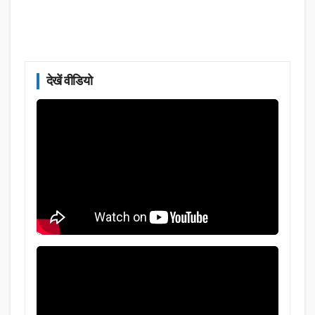
देखें वीडियो