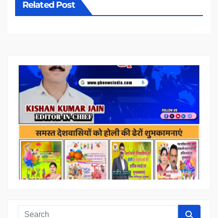
Related Post