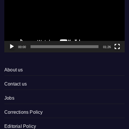
00:00
01:26
About us
Contact us
Jobs
Corrections Policy
Editorial Policy