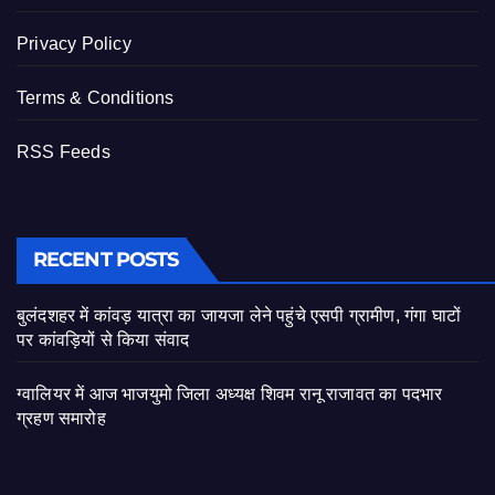
Privacy Policy
Terms & Conditions
RSS Feeds
RECENT POSTS
बुलंदशहर में कांवड़ यात्रा का जायजा लेने पहुंचे एसपी ग्रामीण, गंगा घाटों
पर कांवड़ियों से किया संवाद
ग्वालियर में आज भाजयुमो जिला अध्यक्ष शिवम रानू राजावत का पदभार
ग्रहण समारोह