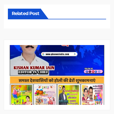
Related Post