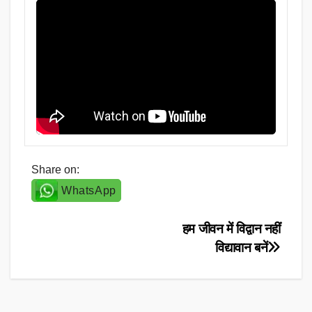
Share on:
WhatsApp
Post
हम जीवन में विद्वान नहीं
विद्यावान बनें
navigation