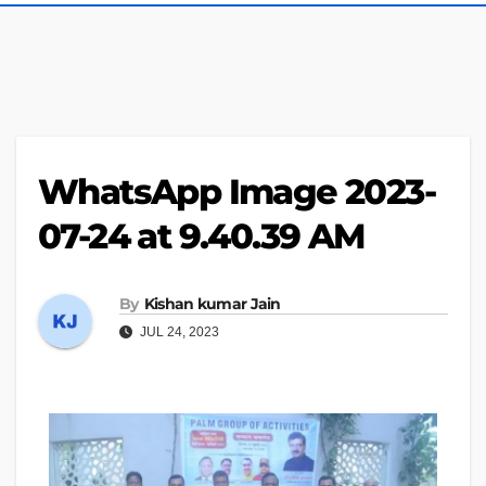
WhatsApp Image 2023-
07-24 at 9.40.39 AM
By
Kishan kumar Jain
JUL 24, 2023