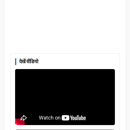
देखें वीडियो