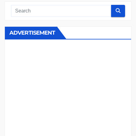
ADVERTISEMENT