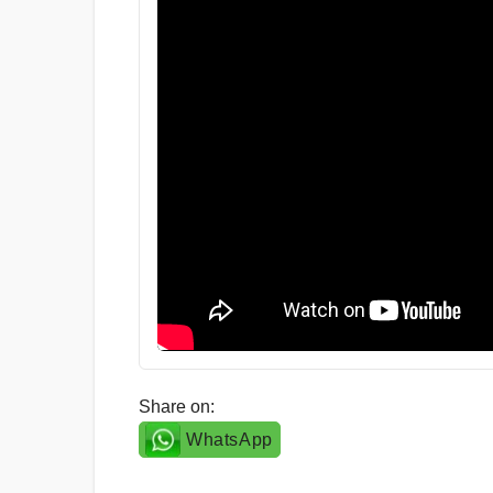
Share on:
WhatsApp