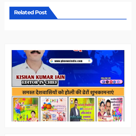
Related Post