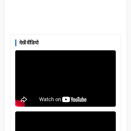
देखें वीडियो