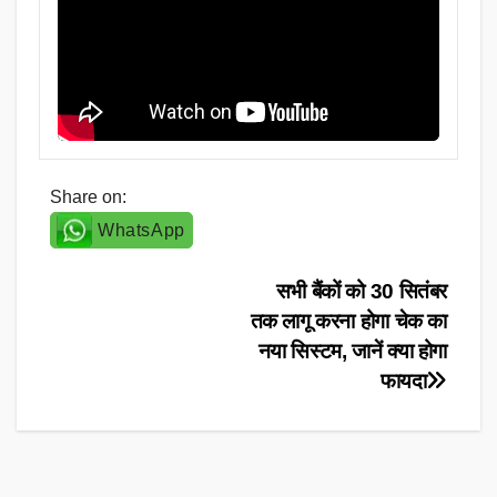
Share on:
WhatsApp
Post
सभी बैंकों को 30 सितंबर
तक लागू करना होगा चेक का
navigation
नया सिस्टम, जानें क्या होगा
फायदा