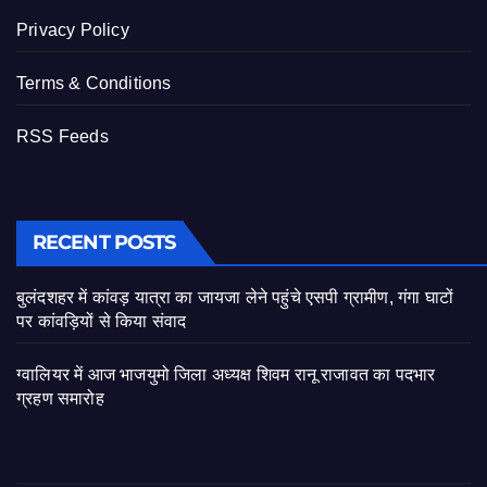
Privacy Policy
Terms & Conditions
RSS Feeds
RECENT POSTS
बुलंदशहर में कांवड़ यात्रा का जायजा लेने पहुंचे एसपी ग्रामीण, गंगा घाटों
पर कांवड़ियों से किया संवाद
ग्वालियर में आज भाजयुमो जिला अध्यक्ष शिवम रानू राजावत का पदभार
ग्रहण समारोह