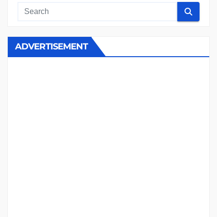
ADVERTISEMENT