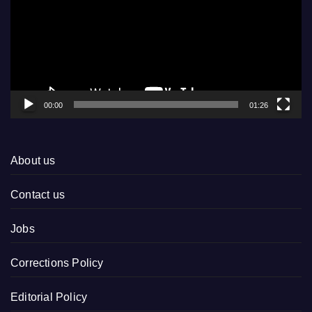
00:00
01:26
About us
Contact us
Jobs
Corrections Policy
Editorial Policy