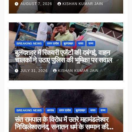
AUGUST 7, 2026
KISHAN KUMAR JAIN
BREAKING NEWS
उत्तर प्रदेश
बुलंदशहर
भारत
राज्य
बुलंदशहर में रिकवरी एजेंटों की दबंगई, वाहन
चालकों ने उठाए पुलिस की भूमिका पर सवाल
JULY 31, 2026
KISHAN KUMAR JAIN
BREAKING NEWS
अपराध
उत्तर प्रदेश
बुलंदशहर
भारत
राज्य
संत रामपाल के विरोध में उतरे महामंडलेश्वर
निखिलेश्वरानंद, सनातन धर्म के सम्मान की