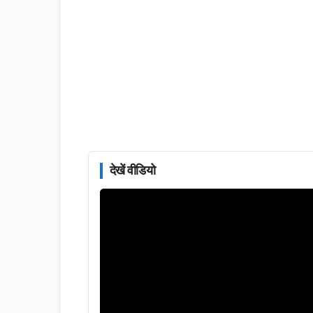
देखें वीडियो