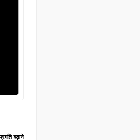
प्रगति बढ़ाने