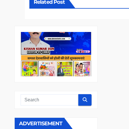
Related Post
ADVERTISEMENT