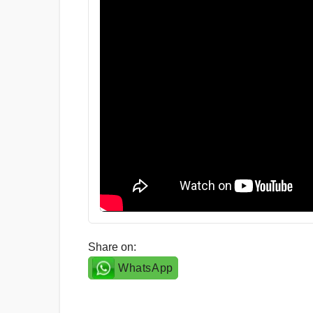
Share on:
WhatsApp
Post