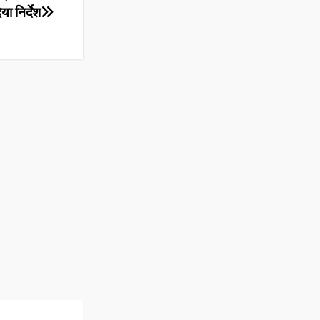
या निर्देश