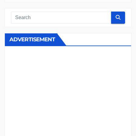
ADVERTISEMENT