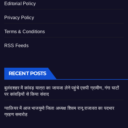
Editorial Policy
Privacy Policy
Terms & Conditions
RSS Feeds
RECENT POSTS
बुलंदशहर में कांवड़ यात्रा का जायजा लेने पहुंचे एसपी ग्रामीण, गंगा घाटों
पर कांवड़ियों से किया संवाद
ग्वालियर में आज भाजयुमो जिला अध्यक्ष शिवम रानू राजावत का पदभार
ग्रहण समारोह