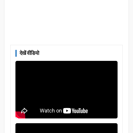
देखें वीडियो