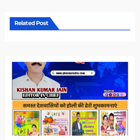
Related Post