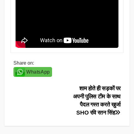
Share on:
WhatsApp
Post
शाम होते ही सड़कों पर
अपनी पुलिस टीम के साथ
navigation
पैदल गस्त करते खुर्जा
SHO रवि रतन सिंह