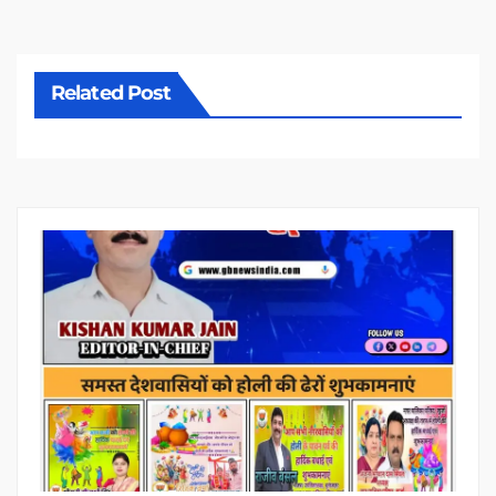
Related Post