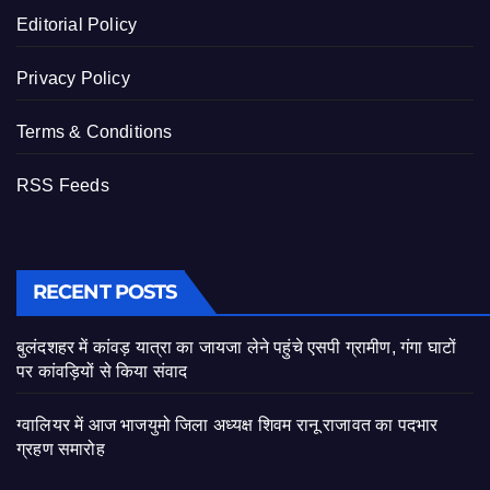
Editorial Policy
Privacy Policy
Terms & Conditions
RSS Feeds
RECENT POSTS
बुलंदशहर में कांवड़ यात्रा का जायजा लेने पहुंचे एसपी ग्रामीण, गंगा घाटों
पर कांवड़ियों से किया संवाद
ग्वालियर में आज भाजयुमो जिला अध्यक्ष शिवम रानू राजावत का पदभार
ग्रहण समारोह