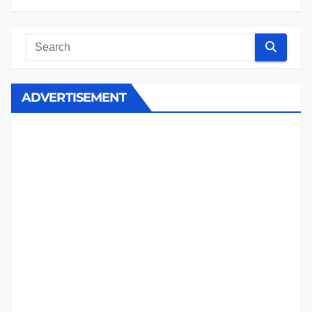
ADVERTISEMENT