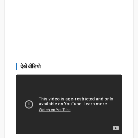
देखें वीडियो