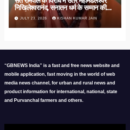
संत रामपाल के विरोध में उतरे महामंडलेश्वर
निखिलेश्वरानंद, सनातन धर्म के सम्मान की
उठाई मांग
JULY 23, 2026
KISHAN KUMAR JAIN
“GBNEWS India” is a fast and free news website and
mobile application, fast moving in the world of web
media news channel, for urban and rural news and
product information for international, national, state
and Purvanchal farmers and others.
Video