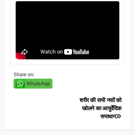
Share on:
WhatsApp
Post
शरीर की सभी नसों को
खोलने का आयुर्वेदिक
navigation
समाधान