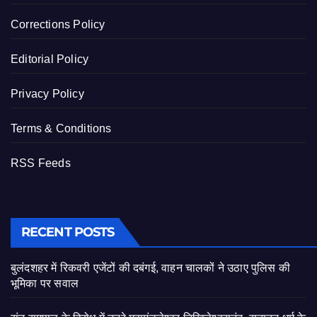
Corrections Policy
Editorial Policy
Privacy Policy
Terms & Conditions
RSS Feeds
RECENT POSTS
बुलंदशहर में रिकवरी एजेंटों की दबंगई, वाहन चालकों ने उठाए पुलिस की
भूमिका पर सवाल