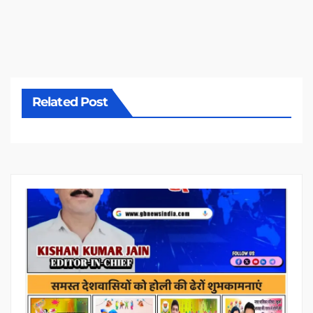
Related Post