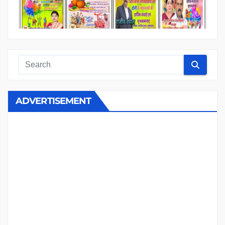
ADVERTISEMENT