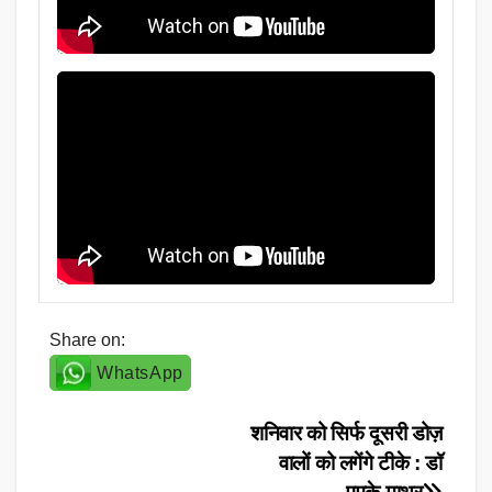
Share on:
WhatsApp
Post
शनिवार को सिर्फ दूसरी डोज़
वालों को लगेंगे टीके : डॉ
navigation