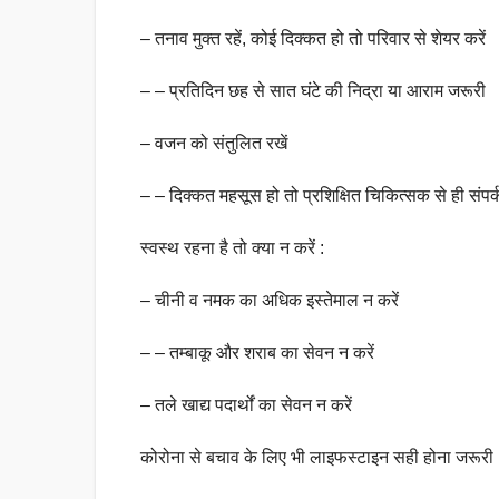
– तनाव मुक्त रहें, कोई दिक्कत हो तो परिवार से शेयर करें
– – प्रतिदिन छह से सात घंटे की निद्रा या आराम जरूरी
– वजन को संतुलित रखें
– – दिक्कत महसूस हो तो प्रशिक्षित चिकित्सक से ही संपर्क
स्वस्थ रहना है तो क्या न करें :
– चीनी व नमक का अधिक इस्तेमाल न करें
– – तम्बाकू और शराब का सेवन न करें
– तले खाद्य पदार्थों का सेवन न करें
कोरोना से बचाव के लिए भी लाइफस्टाइन सही होना जरूरी 