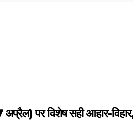
07 अप्रैल) पर विशेष सही आहार-विहार