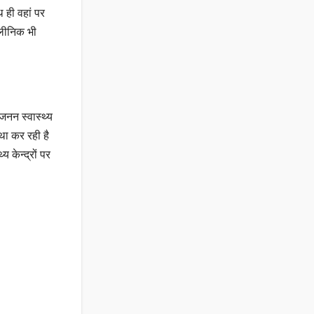
थ ही वहां पर
्लीनिक भी
।
जनन स्वास्थ्य
्था कर रही है
य केन्द्रों पर