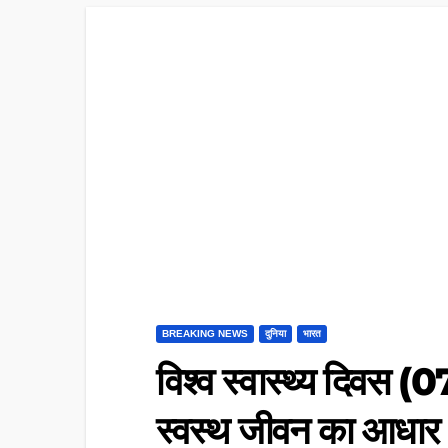
BREAKING NEWS
दुनिया
भारत
विश्व स्वास्थ्य दिवस (
स्वस्थ जीवन का आधार