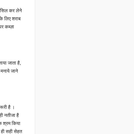
ासिल कर लेने
 के लिए शराब
पर कब्ज़ा
ाया जाता है,
मनाये जाने
रूरी है ।
ही नतीजा है
िक श्रम किया
ं ही सही सेहत