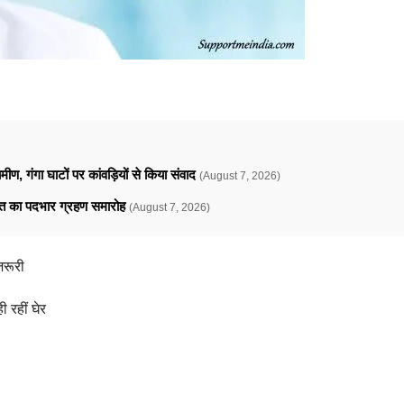
ामीण, गंगा घाटों पर कांवड़ियों से किया संवाद
(August 7, 2026)
ावत का पदभार ग्रहण समारोह
(August 7, 2026)
जरूरी
 रहीं घेर