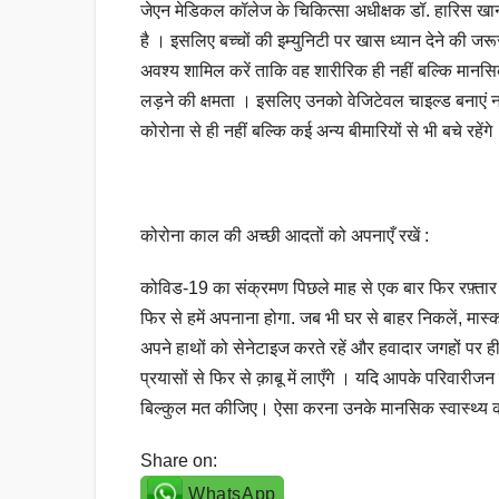
जेएन मेडिकल कॉलेज के चिकित्सा अधीक्षक डॉ. हारिस खान
है । इसलिए बच्चों की इम्युनिटी पर खास ध्यान देने की जरूरत
अवश्य शामिल करें ताकि वह शारीरिक ही नहीं बल्कि मानसिक 
लड़ने की क्षमता । इसलिए उनको वेजिटेवल चाइल्ड बनाएं न
कोरोना से ही नहीं बल्कि कई अन्य बीमारियों से भी बचे रहेंगे
कोरोना काल की अच्छी आदतों को अपनाएँ रखें :
कोविड-19 का संक्रमण पिछले माह से एक बार फिर रफ़्तार पक
फिर से हमें अपनाना होगा. जब भी घर से बाहर निकलें, मास्क
अपने हाथों को सेनेटाइज करते रहें और हवादार जगहों पर ह
प्रयासों से फिर से क़ाबू में लाएँगे । यदि आपके परिवारीजन
बिल्कुल मत कीजिए। ऐसा करना उनके मानसिक स्वास्थ्य 
Share on:
WhatsApp