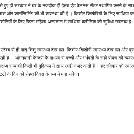
ेखते हुए ही सरकार ने घर के नजदीक ही हेल्थ एंड वेलनेस सेंटर स्थापित करने के सा
 क्लास और काउंसिलिंग की भी व्यवस्था की है । किशोर किशोरियों के लिए साथिया क
शोरियों के लिए जिला महिला अस्पताल में साथिया क्लीनिक की सुविधा उपलब्ध है
ेश्य से ही मातृ-शिशु स्वास्थ्य देखभाल, किशोर-किशोरी स्वास्थ्य देखभाल और प्र
 रही है । आंगनबाड़ी केन्द्रों के माध्यम से बच्चों और गर्भवती के सही पोषण की व्यवस
्वास्थ्य सम्बन्धी किसी भी मुश्किल में साथ खड़ी नजर आती हैं । हर रविवार को स्वास्थ्
ट्टी के दिन को सेहत दिवस के रूप में मना सकें ।