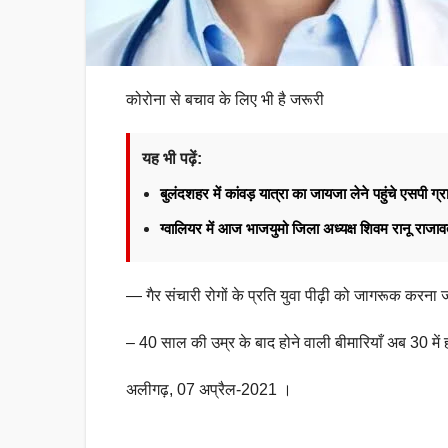
कोरोना से बचाव के लिए भी है जरूरी
यह भी पढ़ें:
बुलंदशहर में कांवड़ यात्रा का जायजा लेने पहुंचे एसपी ग्र
ग्वालियर में आज भाजयुमो जिला अध्यक्ष शिवम रानू राज
— गैर संचारी रोगों के प्रति युवा पीढ़ी को जागरूक करना 
– 40 साल की उम्र के बाद होने वाली बीमारियाँ अब 30 में ही
अलीगढ़, 07 अप्रैल-2021 ।