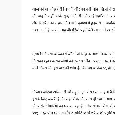
आज की भागदौड़ भरी जिन्दगी और बदलती जीवन शैली ने सबसे
की चाह ने जहाँ उनके सुकून को छीन लिया है वहीँ उनके प
और सिगरेट का सहारा लेने वाले युवाओं में हृदय रोग, डायब
जमाने लगे हैं, जबकि यह बीमारियाँ पहले 40 साल की उम्र 
मुख्य चिकित्सा अधिकारी डॉ बी.पी सिंह कल्याणी ने बताया व
जिसका मूल मकसद लोगों को स्वस्थ जीवन प्रदान करने क
वाले दिवस की इस बार की थीम है- बिल्डिंग अ फेयरर, हेल्दियर
जिला मलेरिया अधिकारी डॉ राहुल कुलश्रेष्ठ का कहना है क
इसके लिए जरूरी है कि सही पोषण के साथ ही ध्यान, योग औ
कि शरीर बीमारियों का घर बन रहा है । गैर संचारी रोगों
जाए । इससे हृदय रोग और डायबिटीज से शरीर को सुरक्षित ब