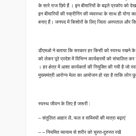
के सारे राज छिपे हैं । इन बीमारियों के बढ़ते प्रकोप को द
इन बीमारियों की स्क्रीनिंग की व्यवस्था के साथ ही योगा
बनाए हैं। जनपद में किशोरों के लिए जिला अस्पताल और कि
डीएमओ ने बताया कि सरकार हर किसी को स्वस्थ रखने के उद्द
को लेकर पूरे प्रदेश में विभिन्न कार्यक्रमों को संचालित कर
। हर क्षेत्र में आशा कार्यकर्ता की नियुक्ति की गयी है जो स
मुख्यमंत्री आरोग्य मेला का आयोजन हो रहा है ताकि लोग छु
स्वस्थ जीवन के लिए है जरूरी :
– संतुलित आहार लें, फल व सब्जियों की मात्रा बढ़ाएं
– – नियमित व्यायाम से शरीर को चुस्त-दुरुस्त रखें