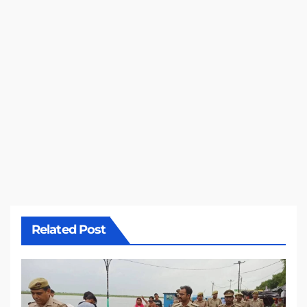
Related Post