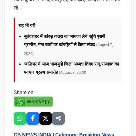
रहे !
यह भी पढ़ें:
बुलंदशहर में कांवड़ यात्रा का जायजा लेने पहुंचे एसपी
ग्रामीण, गंगा घाटों पर कांवड़ियों से किया संवाद
(August 7,
2026)
ग्वालियर में आज भाजयुमो जिला अध्यक्ष शिवम रानू राजावत का
पदभार ग्रहण समारोह
(August 7, 2026)
Share on:
WhatsApp
GB NEWS INDIA
| Category:
Breaking News