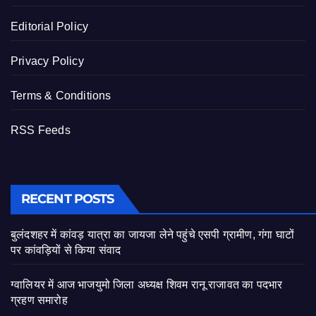
Editorial Policy
Privacy Policy
Terms & Conditions
RSS Feeds
RECENT POSTS
बुलंदशहर में कांवड़ यात्रा का जायजा लेने पहुंचे एसपी ग्रामीण, गंगा घाटों
पर कांवड़ियों से किया संवाद
ग्वालियर में आज भाजयुमो जिला अध्यक्ष शिवम रानू राजावत का पदभार
ग्रहण समारोह