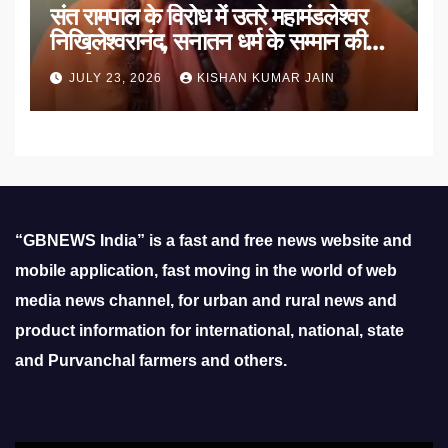
संत रामपाल के विरोध में उतरे महामंडलेश्वर
निखिलेश्वरानंद, सनातन धर्म के सम्मान की
उठाई मांग
JULY 23, 2026
KISHAN KUMAR JAIN
“GBNEWS India” is a fast and free news website and
mobile application, fast moving in the world of web
media news channel, for urban and rural news and
product information for international, national, state
and Purvanchal farmers and others.