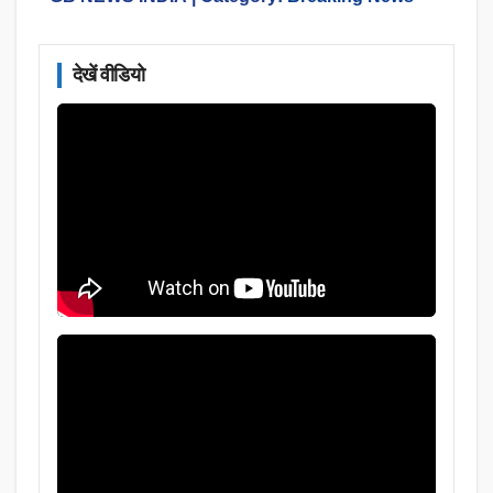
देखें वीडियो