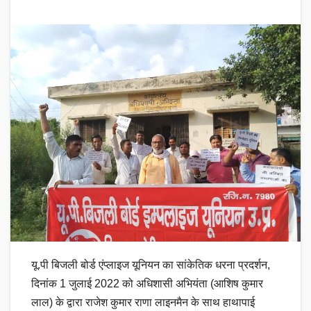
यू.पी बिजली बोर्ड एंप्लाइज यूनियन का सांकेतिक धरना प्रदर्शन,
दिनांक 1 जुलाई 2022 को अधिशासी अभियंता (आशिष कुमार
लाल) के द्वारा राजेश कुमार राणा लाइनमैन के साथ हाथापाई