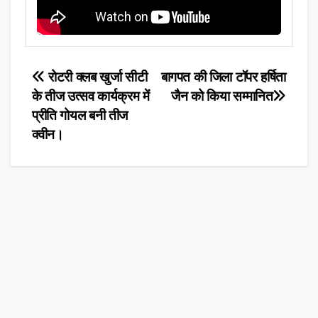
Post
रोटरी क्लब खुर्जा सीटी
बागपत की जिला टॉपर हर्षिता
के तीज उत्सव कार्यक्रम में
जैन को किया सम्मानित
navigation
प्रीति गोयल बनी तीज
क्वीन।