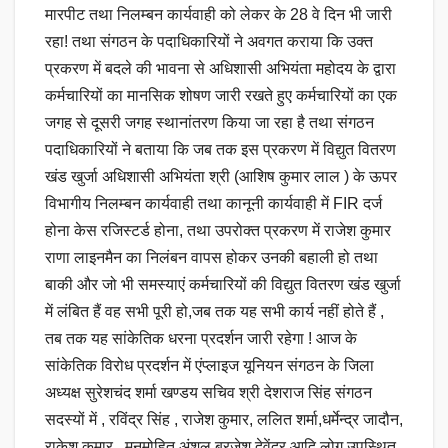
मारपीट तथा निलम्बन कार्यवाही को लेकर के 28 वे दिन भी जारी
रहा! तथा संगठन के पदाधिकारियों ने अवगत कराया कि उक्त
प्रकरण में बदले की भावना से अधिशासी अभियंता महोदय के द्वारा
कर्मचारियों का मानसिक शोषण जारी रखते हुए कर्मचारियों का एक
जगह से दूसरी जगह स्थानांतरण किया जा रहा है तथा संगठन
पदाधिकारियों ने बताया कि जब तक इस प्रकरण में विद्युत वितरण
खंड खुर्जा अधिशासी अभियंता श्री (आशिष कुमार लाल ) के ऊपर
विभागीय निलम्बन कार्यवाही तथा कानूनी कार्यवाही में FIR दर्ज
होना केस रजिस्टर्ड होना, तथा उपरोक्त प्रकरण में राजेश कुमार
राणा लाइनमैन का निलंबन वापस होकर उनकी बहाली हो तथा
बाकी और जो भी समस्याएं कर्मचारियों की विद्युत वितरण खंड खुर्जा
में लंबित हैं वह सभी पूरी हो,जब तक यह सभी कार्य नहीं होते हैं ,
तब तक यह सांकेतिक धरना प्रदर्शन जारी रहेगा ! आज के
सांकेतिक विरोध प्रदर्शन में एंप्लाइज यूनियन संगठन के जिला
अध्यक्ष सुरेशचंद शर्मा खण्डय सचिव श्री देशराज सिंह संगठन
सदस्यों में , रविंद्र सिंह , राजेश कुमार, ललित शर्मा,धर्मेन्द्र जादौन,
राकेश कुमार , मनमोहित,अंशुल,ब्रजेश,देवेंद्र आदि लोग उपस्थित