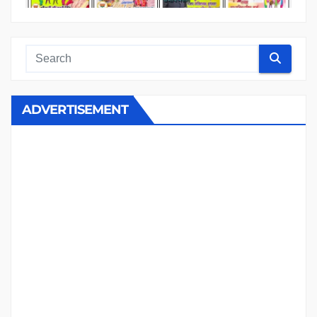
ADVERTISEMENT