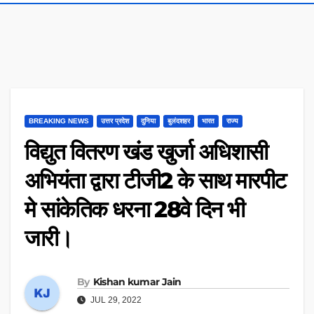
BREAKING NEWS
उत्तर प्रदेश
दुनिया
बुलंदशहर
भारत
राज्य
विद्युत वितरण खंड खुर्जा अधिशासी
अभियंता द्वारा टीजी2 के साथ मारपीट
मे सांकेतिक धरना 28वे दिन भी
जारी।
By
Kishan kumar Jain
JUL 29, 2022