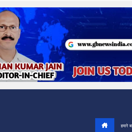
हमारे बार