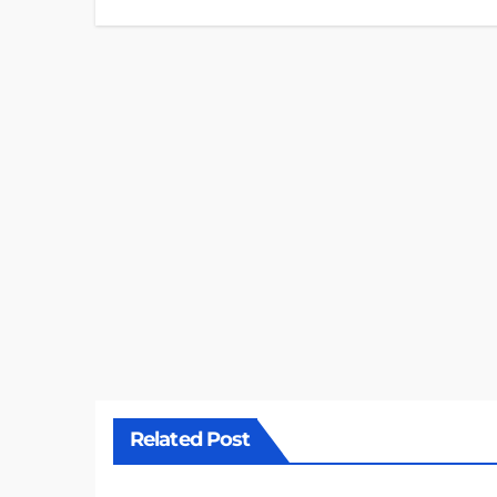
Related Post