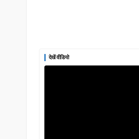
देखें वीडियो