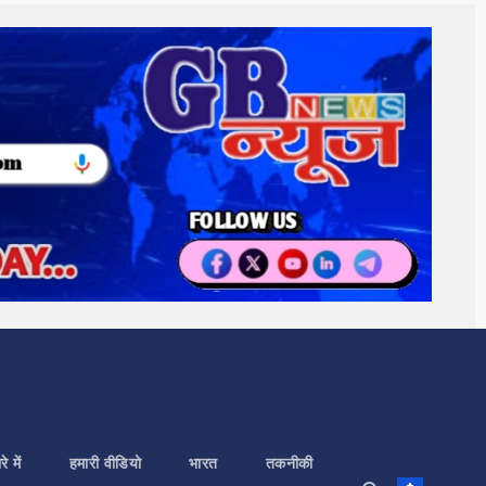
े में
हमारी वीडियो
भारत
तकनीकी