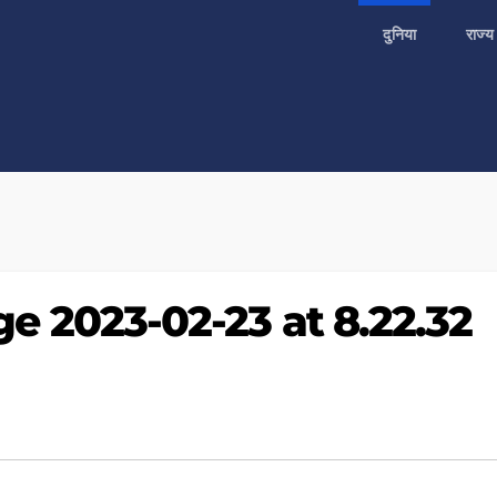
दुनिया
राज्
 2023-02-23 at 8.22.32