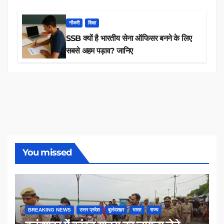
नौकरी
शिक्षा
SSB क्यों है भारतीय सेना ऑफिसर बनने के लिए
सबसे अहम पड़ाव? जानिए
You missed
BREAKING NEWS
उत्तर प्रदेश
बुलंदशहर
भारत
राज्य