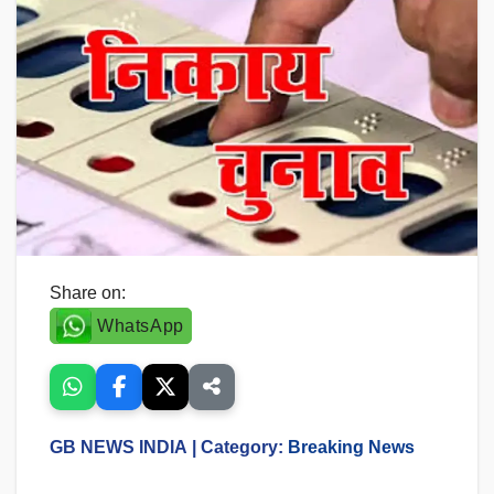
Share on:
WhatsApp
GB NEWS INDIA
| Category:
Breaking News