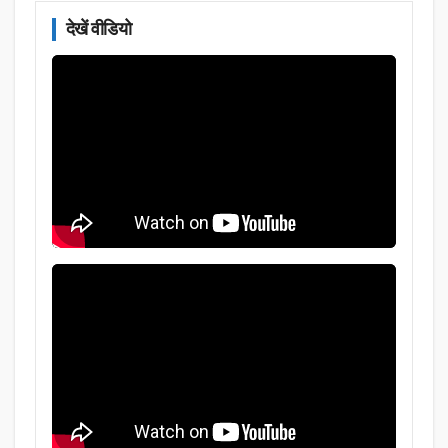
देखें वीडियो