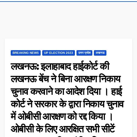
BREAKING NEWS
UP ELECTION 2023
उत्तर प्रदेश
लखनऊ
लखनऊ: इलाहाबाद हाईकोर्ट की
लखनऊ बेंच ने बिना आरक्षण निकाय
चुनाव करवाने का आदेश दिया । हाई
कोर्ट ने सरकार के द्वारा निकाय चुनाव
में ओबीसी आरक्षण को रद्द किया ।
ओबीसी के लिए आरक्षित सभी सीटें