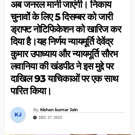
अब जनरल मानी जाएंगी। निकाय
चुनावों के लिए 5 दिसम्बर को जारी
ड्राफ्ट नोटिफिकेशन को खारिज कर
दिया है।यह निर्णय न्यायमूर्ति देवेंद्र
कुमार उपाध्याय और न्यायमूर्ति सौरभ
लवानिया की खंडपीठ ने इस मुद्दे पर
दाखिल 93 याचिकाओं पर एक साथ
पारित किया।
By
Kishan kumar Jain
DEC 27, 2022