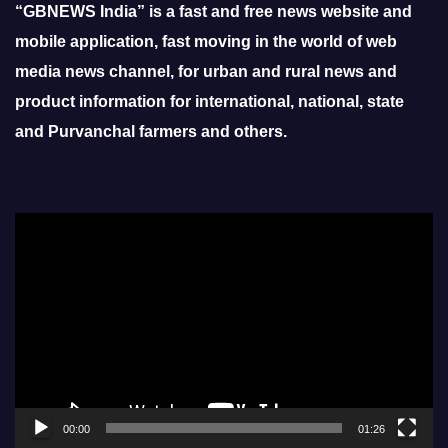
“GBNEWS India” is a fast and free news website and
mobile application, fast moving in the world of web
media news channel, for urban and rural news and
product information for international, national, state
and Purvanchal farmers and others.
Video
Player
00:00
01:26