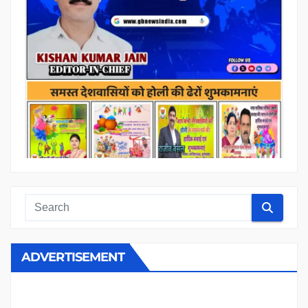
ADVERTISEMENT