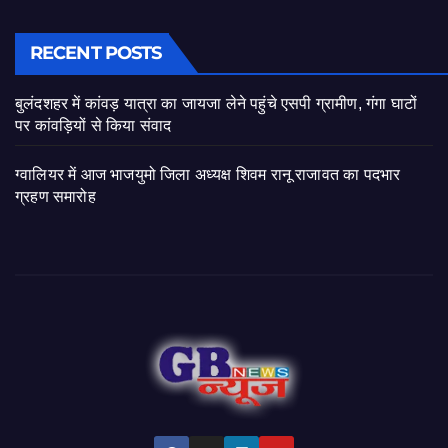
RECENT POSTS
बुलंदशहर में कांवड़ यात्रा का जायजा लेने पहुंचे एसपी ग्रामीण, गंगा घाटों
पर कांवड़ियों से किया संवाद
ग्वालियर में आज भाजयुमो जिला अध्यक्ष शिवम रानू राजावत का पदभार
ग्रहण समारोह