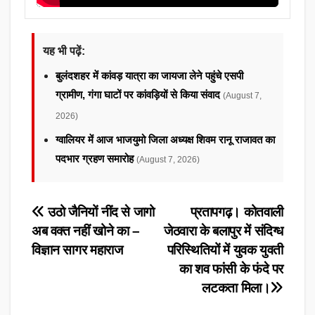
यह भी पढ़ें:
बुलंदशहर में कांवड़ यात्रा का जायजा लेने पहुंचे एसपी
ग्रामीण, गंगा घाटों पर कांवड़ियों से किया संवाद
(August 7,
2026)
ग्वालियर में आज भाजयुमो जिला अध्यक्ष शिवम रानू राजावत का
पदभार ग्रहण समारोह
(August 7, 2026)
Post
उठो जैनियों नींद से जागो
प्रतापगढ़। कोतवाली
अब वक्त नहीं खोने का –
जेठवारा के बलापुर में संदिग्ध
navigation
विज्ञान सागर महाराज
परिस्थितियों में युवक युवती
का शव फांसी के फंदे पर
लटकता मिला।