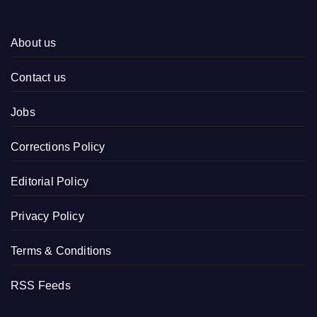
About us
Contact us
Jobs
Corrections Policy
Editorial Policy
Privacy Policy
Terms & Conditions
RSS Feeds