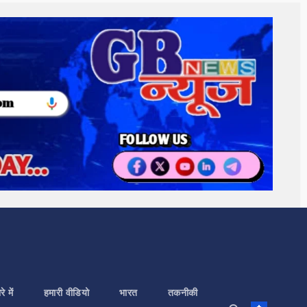
े में
हमारी वीडियो
भारत
तकनीकी