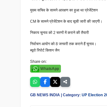
मुख्य सचिव के सामने आरक्षण का हुआ था प्रेजेंटेशन
CM के सामने प्रेजेंटेशन के बाद सूची जारी की जाएगी।
निकाय चुनाव को 2 चरणों में कराने की तैयारी
निर्वाचन आयोग को 8 जनवरी तक कराने हैं चुनाव।
ब्यूरो रिपोर्ट किशन जैन
Share on:
WhatsApp
GB NEWS INDIA
| Category:
UP Election 2