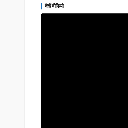
देखें वीडियो