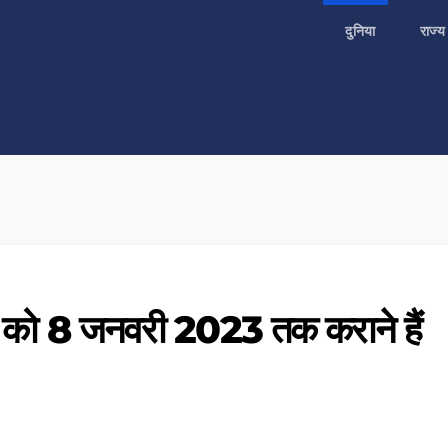
दुनिया
राज्
को 8 जनवरी 2023 तक कराने हैं