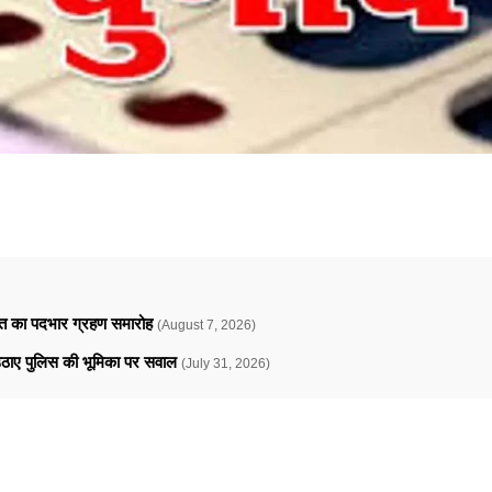
ावत का पदभार ग्रहण समारोह
(August 7, 2026)
े उठाए पुलिस की भूमिका पर सवाल
(July 31, 2026)