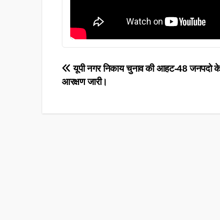
Post
यूपी नगर निकाय चुनाव की आहट-48 जनपदो के वा
आरक्षण जारी।
navigation