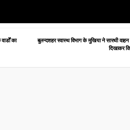
र्डों का
बुलन्दशहर स्वास्थ विभाग के मुखिया ने सारथी वाहन
दिखाकर कि