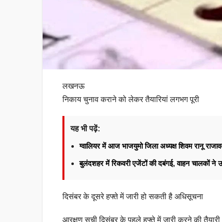
लखनऊ
निकाय चुनाव कराने को लेकर तैयारियां लगभग पूरी
यह भी पढ़ें:
ग्वालियर में आज भाजयुमो जिला अध्यक्ष शिवम रानू राज
बुलंदशहर में रिकवरी एजेंटों की दबंगई, वाहन चालकों न
दिसंबर के दूसरे हफ्ते में जारी हो सकती है अधिसूचना
आरक्षण सूची दिसंबर के पहले हफ्ते में जारी करने की तैयारी