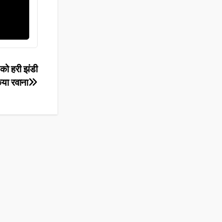
 को हरी झंडी
या रवाना