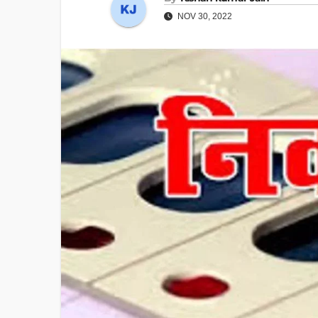
NOV 30, 2022