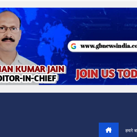
हमारे बार