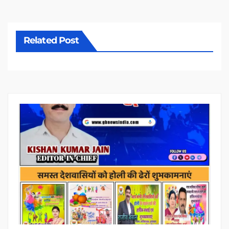
Related Post