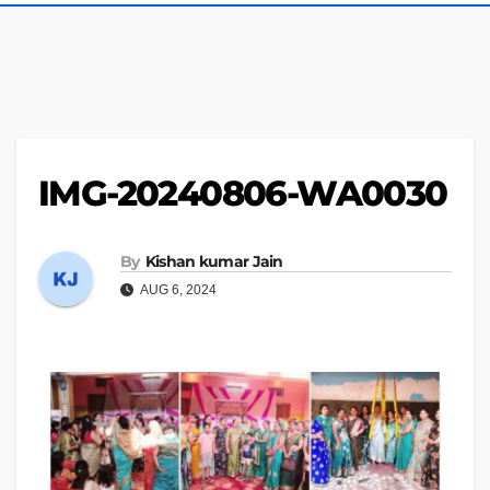
IMG-20240806-WA0030
By
Kishan kumar Jain
AUG 6, 2024