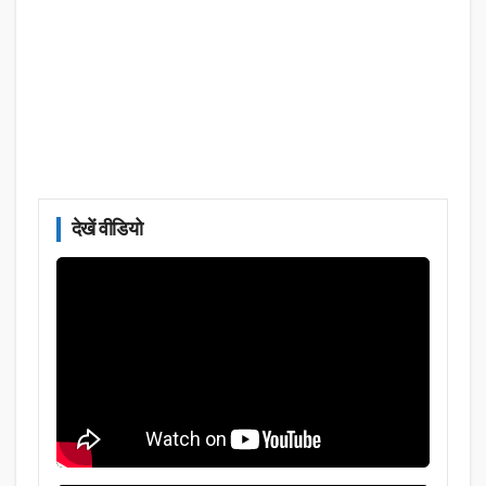
देखें वीडियो