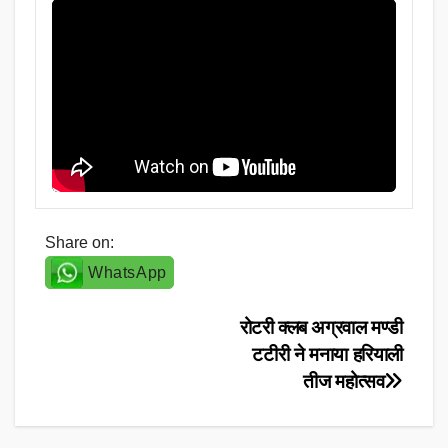
Share on:
WhatsApp
Post
रोटरी क्लब अग्रवाल मण्डी
टटीरी ने मनाया हरियाली
navigation
तीज महोत्सव