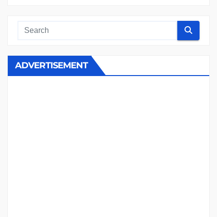
ADVERTISEMENT