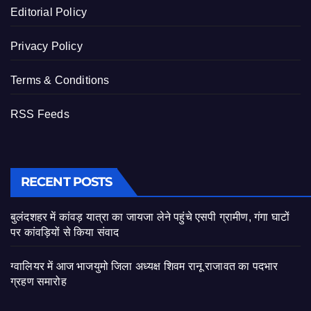
Editorial Policy
Privacy Policy
Terms & Conditions
RSS Feeds
RECENT POSTS
बुलंदशहर में कांवड़ यात्रा का जायजा लेने पहुंचे एसपी ग्रामीण, गंगा घाटों
पर कांवड़ियों से किया संवाद
ग्वालियर में आज भाजयुमो जिला अध्यक्ष शिवम रानू राजावत का पदभार
ग्रहण समारोह