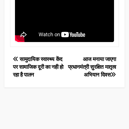
Post
सामुदायिक स्वास्थ्य केंद
आज मनाया जाएगा
पर सामाजिक दूरी का नही हो
प्रधानमंत्री सुरक्षित मातृत्व
navigation
रहा है पालन
अभियान दिवस