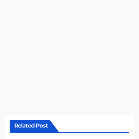
Related Post