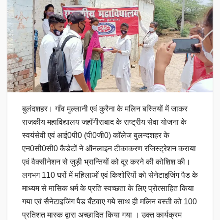
बुलंदशहर। गाँव मुल्लानी एवं कुरैना के मलिन बस्तियों में जाकर
राजकीय महाविद्यालय जहाँगीराबाद के राष्ट्रीय सेवा योजना के
स्वयंसेवी एवं आई0पी0 (पी0जी0) कॉलेज बुलन्दशहर के
एन0सी0सी0 कैडेटों ने ऑनलाइन टीकाकरण रजिस्ट्रेशन कराया
एवं वैक्सीनेशन से जुड़ी भ्रान्तियों को दूर करने की कोशिश की।
लगभग 110 घरों में महिलाओं एवं किशोरियों को सेनेटाइजिंग पैड के
माध्यम से मासिक धर्म के प्रति स्वच्छता के लिए प्रोत्साहित किया
गया एवं सैनेटाइजिंग पैड बँटवाए गये साथ ही मलिन बस्ती को 100
प्रतिशत मास्क द्वारा अच्छादित किया गया । उक्त कार्यक्रम