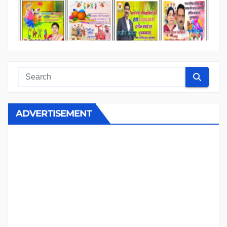
ADVERTISEMENT