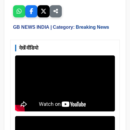
GB NEWS INDIA
| Category:
Breaking News
देखें वीडियो