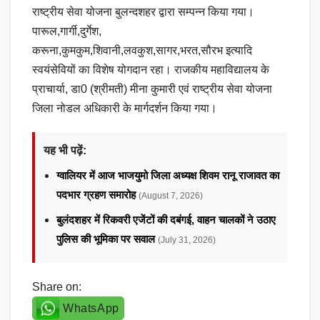
राष्ट्रीय सेवा योजना बुलन्दशहर द्वारा सम्पन्न किया गया।
पारूल,गार्गी,दुर्गेश,
करूना,कुमकुम,शिवानी,लवकुश,सागर,भरत,सौरभ इत्यादि
स्वयंसेवियों का विशेष योगदान रहा। राजकीय महाविद्यालय के
प्राचार्या, डा0 (श्रीमती) मीना कुमारी एवं राष्ट्रीय सेवा योजना
जिला नोडल अधिकारी के मार्गदर्शन किया गया।
यह भी पढ़ें:
ग्वालियर में आज भाजयुमो जिला अध्यक्ष शिवम रानू राजावत का
पदभार ग्रहण समारोह
(August 7, 2026)
बुलंदशहर में रिकवरी एजेंटों की दबंगई, वाहन चालकों ने उठाए
पुलिस की भूमिका पर सवाल
(July 31, 2026)
Share on:
WhatsApp