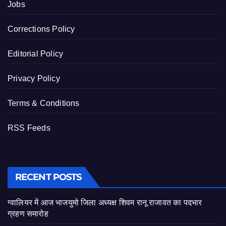
Jobs
Corrections Policy
Editorial Policy
Privacy Policy
Terms & Conditions
RSS Feeds
RECENT POSTS
ग्वालियर में आज भाजयुमो जिला अध्यक्ष शिवम रानू राजावत का पदभार
ग्रहण समारोह