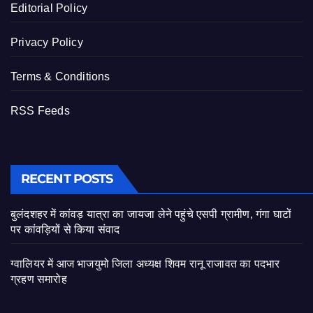
Editorial Policy
Privacy Policy
Terms & Conditions
RSS Feeds
RECENT POSTS
बुलंदशहर में कांवड़ यात्रा का जायजा लेने पहुंचे एसपी ग्रामीण, गंगा घाटों
पर कांवड़ियों से किया संवाद
ग्वालियर में आज भाजयुमो जिला अध्यक्ष शिवम रानू राजावत का पदभार
ग्रहण समारोह