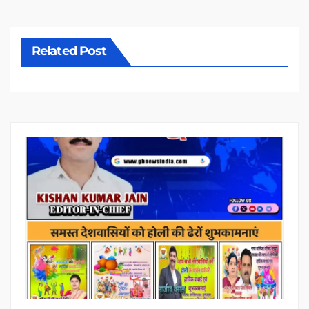
Related Post