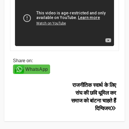
Share on:
WhatsApp
Post
राजनीतिक स्वार्थ के लिए
संघ की छवि धूमिल कर
navigation
समाज को बांटना चाहते हैं
दिग्विजय