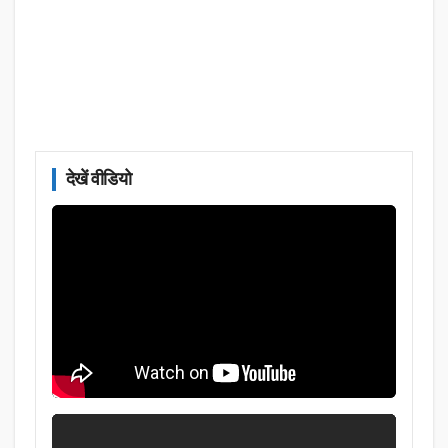
देखें वीडियो