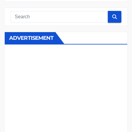
ADVERTISEMENT