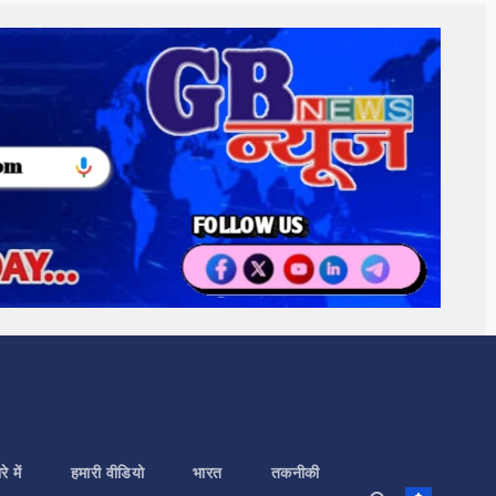
े में
हमारी वीडियो
भारत
तकनीकी