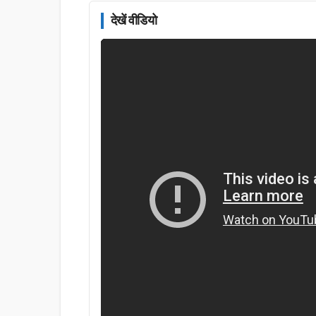
देखें वीडियो