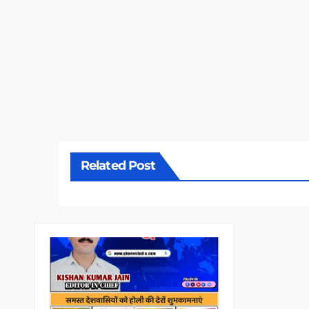
Related Post