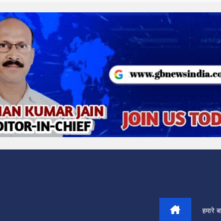
हमारे बार