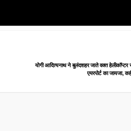
योगी आदित्यनाथ ने बुलंदशहर जाते वक्त हेलीकॉप्टर 
एयरपोर्ट का जायजा, कह