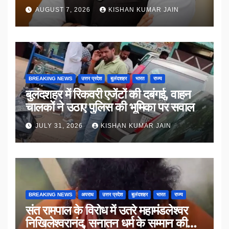
AUGUST 7, 2026
KISHAN KUMAR JAIN
BREAKING NEWS
उत्तर प्रदेश
बुलंदशहर
भारत
राज्य
बुलंदशहर में रिकवरी एजेंटों की दबंगई, वाहन
चालकों ने उठाए पुलिस की भूमिका पर सवाल
JULY 31, 2026
KISHAN KUMAR JAIN
BREAKING NEWS
अपराध
उत्तर प्रदेश
बुलंदशहर
भारत
राज्य
संत रामपाल के विरोध में उतरे महामंडलेश्वर
निखिलेश्वरानंद, सनातन धर्म के सम्मान की