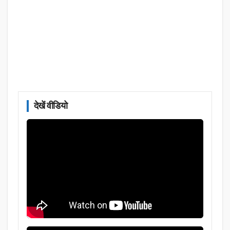
देखें वीडियो