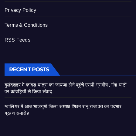
Privacy Policy
Terms & Conditions
RSS Feeds
RECENT POSTS
बुलंदशहर में कांवड़ यात्रा का जायजा लेने पहुंचे एसपी ग्रामीण, गंगा घाटों
पर कांवड़ियों से किया संवाद
ग्वालियर में आज भाजयुमो जिला अध्यक्ष शिवम रानू राजावत का पदभार
ग्रहण समारोह