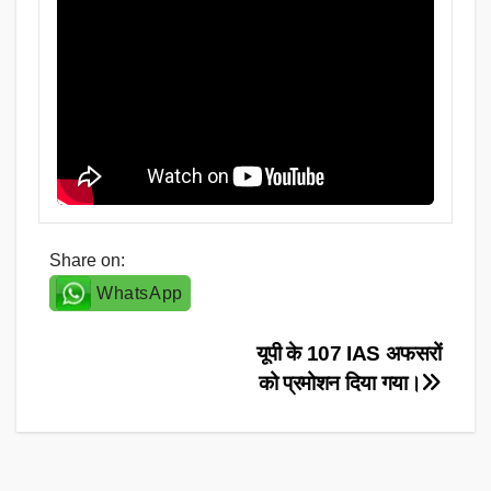
Share on:
WhatsApp
Post
यूपी के 107 IAS अफसरों
को प्रमोशन दिया गया।
navigation