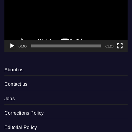
00:00
01:26
About us
Contact us
Jobs
Corrections Policy
Editorial Policy