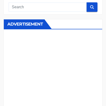
ADVERTISEMENT