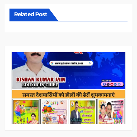
Related Post