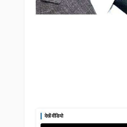
देखें वीडियो