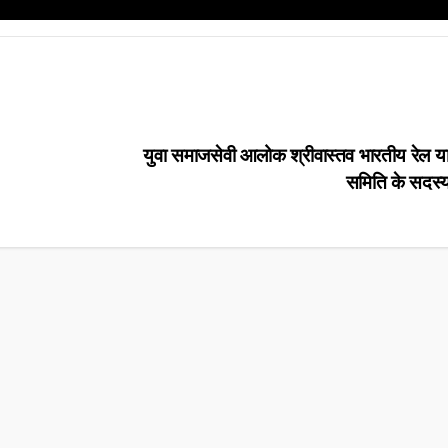
युवा समाजसेवी आलोक श्रीवास्तव भारतीय रेल या
समिति के सदस्