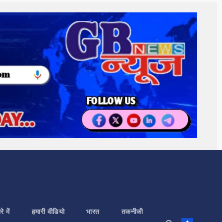
े में
हमारी वीडियो
भारत
तकनीकी