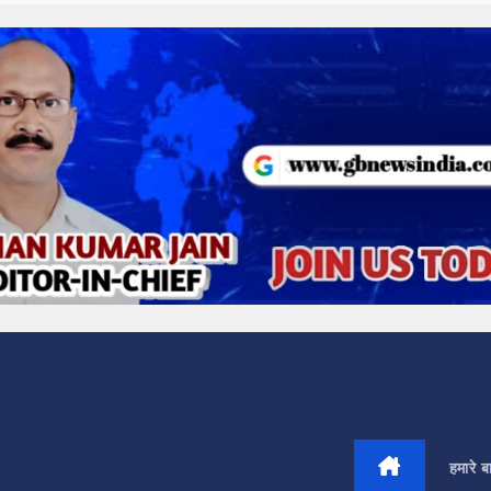
हमारे बार