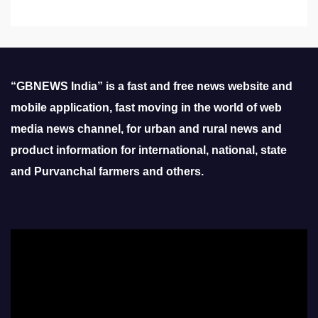
“GBNEWS India” is a fast and free news website and
mobile application, fast moving in the world of web
media news channel, for urban and rural news and
product information for international, national, state
and Purvanchal farmers and others.
Video
Player