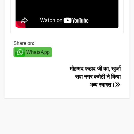
Share on:
WhatsApp
Post
मोहम्मद फहाद जी का, खुर्जा
सपा नगर कमेटी ने किया
navigation
भव्य स्वागत।