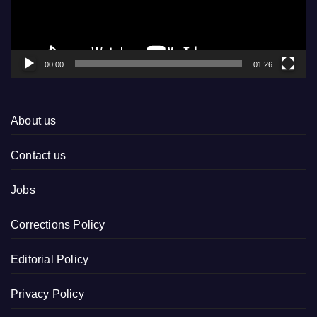
00:00
01:26
About us
Contact us
Jobs
Corrections Policy
Editorial Policy
Privacy Policy