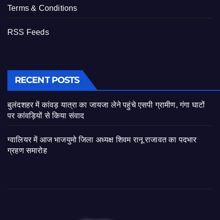
Terms & Conditions
RSS Feeds
RECENT POSTS
बुलंदशहर में कांवड़ यात्रा का जायजा लेने पहुंचे एसपी ग्रामीण, गंगा घाटों
पर कांवड़ियों से किया संवाद
ग्वालियर में आज भाजयुमो जिला अध्यक्ष शिवम रानू राजावत का पदभार
ग्रहण समारोह