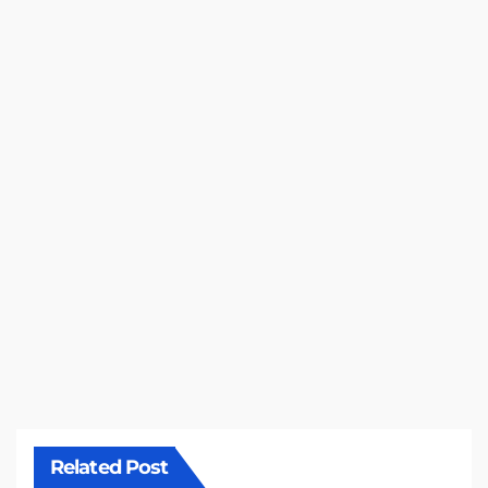
Related Post