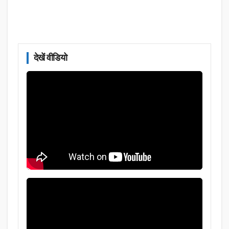
देखें वीडियो