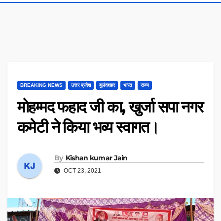
BREAKING NEWS
उत्तर प्रदेश
बुलंदशहर
भारत
राज्य
मोहम्मद फहाद जी का, खुर्जा सपा नगर
कमेटी ने किया भव्य स्वागत।
By
Kishan kumar Jain
OCT 23, 2021