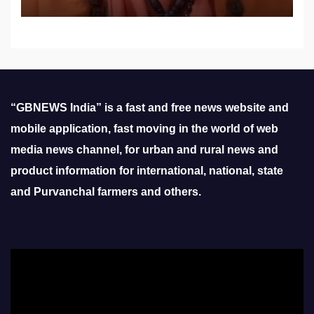
“GBNEWS India” is a fast and free news website and
mobile application, fast moving in the world of web
media news channel, for urban and rural news and
product information for international, national, state
and Purvanchal farmers and others.
Video
Player