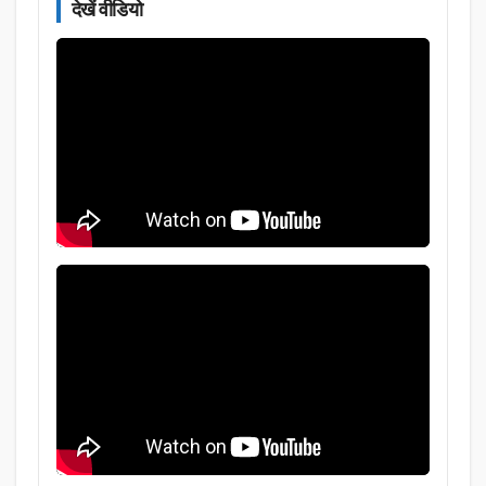
देखें वीडियो