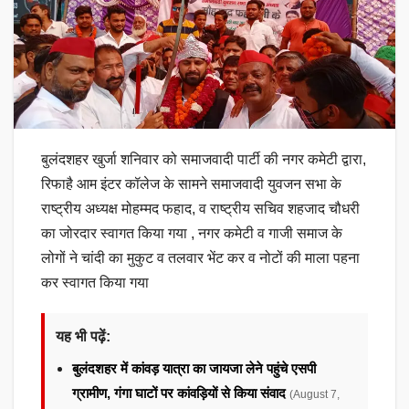
बुलंदशहर खुर्जा शनिवार को समाजवादी पार्टी की नगर कमेटी द्वारा,
रिफाहै आम इंटर कॉलेज के सामने समाजवादी युवजन सभा के
राष्ट्रीय अध्यक्ष मोहम्मद फहाद, व राष्ट्रीय सचिव शहजाद चौधरी
का जोरदार स्वागत किया गया , नगर कमेटी व गाजी समाज के
लोगों ने चांदी का मुकुट व तलवार भेंट कर व नोटों की माला पहना
कर स्वागत किया गया
यह भी पढ़ें:
बुलंदशहर में कांवड़ यात्रा का जायजा लेने पहुंचे एसपी
ग्रामीण, गंगा घाटों पर कांवड़ियों से किया संवाद
(August 7,