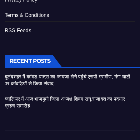
Terms & Conditions
RSS Feeds
RECENT POSTS
बुलंदशहर में कांवड़ यात्रा का जायजा लेने पहुंचे एसपी ग्रामीण, गंगा घाटों
पर कांवड़ियों से किया संवाद
ग्वालियर में आज भाजयुमो जिला अध्यक्ष शिवम रानू राजावत का पदभार
ग्रहण समारोह