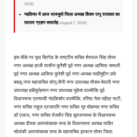
2026)
ग्वालियर में आज भाजयुमो जिला अध्यक्ष शिवम रानू राजावत का
पदभार ग्रहण समारोह
(August 7, 2026)
इस मौके पर यूथ ब्रिगेड के राष्ट्रीय सचिव शेरपाल सिंह तोमर
नगर अध्यक्ष हाजी यासीन कुरैशी पूर्व नगर अध्यक्ष आसिफ जमाली
पूर्व नगर अध्यक्ष आसिफ कुरेशी पूर्व नगर अध्यक्ष फहीमुद्दीन उर्फ
बबलू नगर महासचिव सोनू सैनी नगर उपाध्यक्ष मौसम मेवाती नगर
उपाध्यक्ष हबीबुर्रहमान नगर उपाध्यक्ष मुकेश वाल्मीकि पूर्व
विधानसभा प्रत्याशी नंदकिशोर वाल्मीकि, वरिष्ठ नेता महेंद्र भाटी,
नगर सचिव राहुल प्रजापति नगर सचिव नूर मोहम्मद नगर सचिव
डॉ एजाज, नगर सचिव तेजवीर सिंह यूवजनसभा के विधानसभा
अध्यक्ष दीपक अल्पसंख्यक सभा के विधानसभा अध्यक्ष ताहिर
सोलंकी अल्पसंख्यक सभा के महासचिव इरफान तोमर जिला