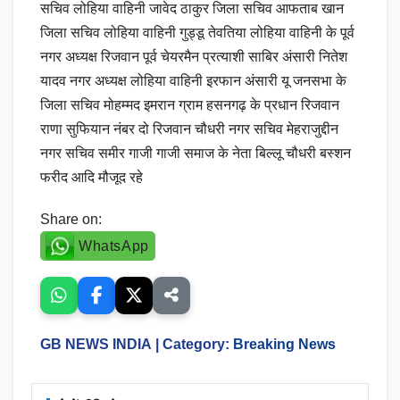
सचिव लोहिया वाहिनी जावेद ठाकुर जिला सचिव आफताब खान
जिला सचिव लोहिया वाहिनी गुड्डू तेवतिया लोहिया वाहिनी के पूर्व
नगर अध्यक्ष रिजवान पूर्व चेयरमैन प्रत्याशी साबिर अंसारी नितेश
यादव नगर अध्यक्ष लोहिया वाहिनी इरफान अंसारी यू जनसभा के
जिला सचिव मोहम्मद इमरान ग्राम हसनगढ़ के प्रधान रिजवान
राणा सुफियान नंबर दो रिजवान चौधरी नगर सचिव मेहराजुद्दीन
नगर सचिव समीर गाजी गाजी समाज के नेता बिल्लू चौधरी बस्शन
फरीद आदि मौजूद रहे
Share on:
WhatsApp
GB NEWS INDIA
| Category:
Breaking News