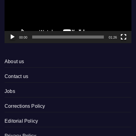
00:00
01:26
About us
Contact us
Jobs
Corrections Policy
Editorial Policy
Privacy Policy