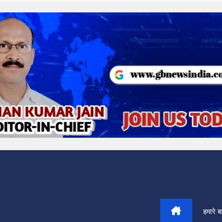
हमारे बार