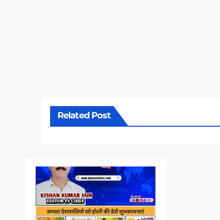
Related Post