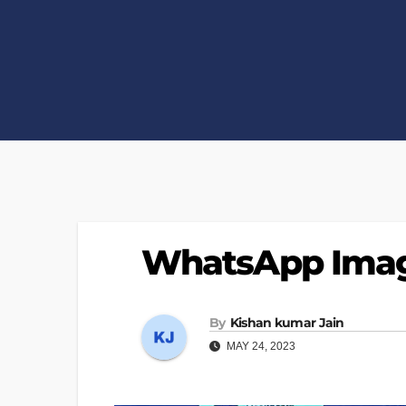
WhatsApp Image
By
Kishan kumar Jain
MAY 24, 2023