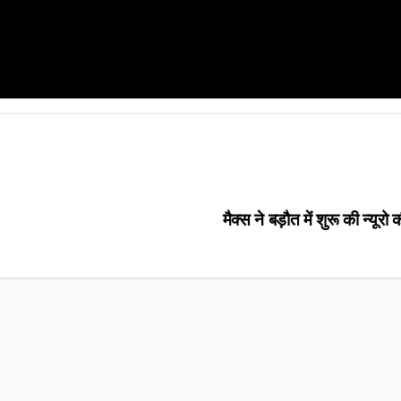
मैक्स ने बड़ौत में शुरू की न्यूर