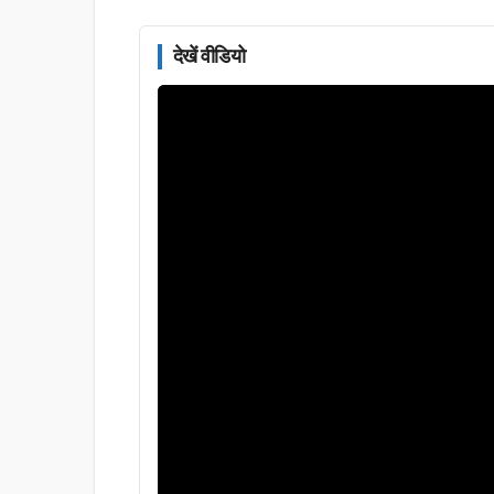
देखें वीडियो