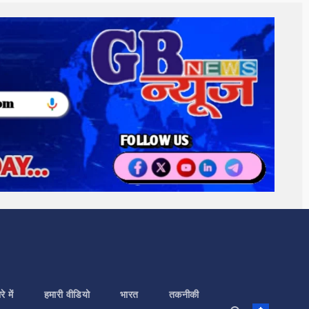
े में
हमारी वीडियो
भारत
तकनीकी