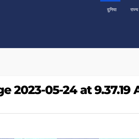
दुनिया
राज्
 2023-05-24 at 9.37.19