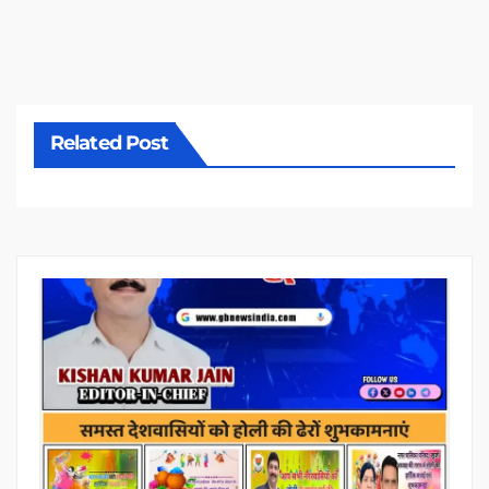
Related Post