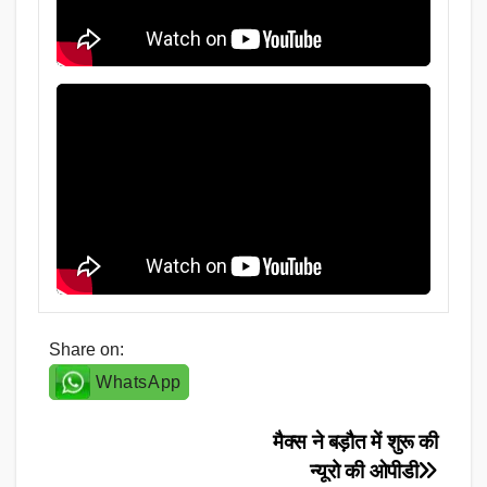
Share on:
WhatsApp
Post
मैक्स ने बड़ौत में शुरू की
न्यूरो की ओपीडी