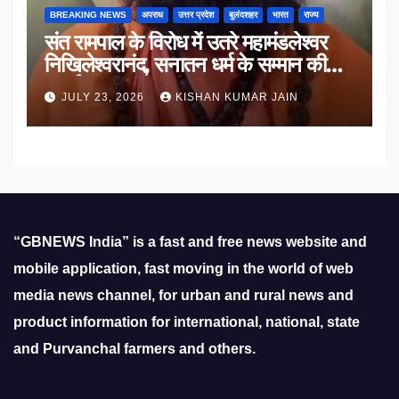
BREAKING NEWS
अपराध
उत्तर प्रदेश
बुलंदशहर
भारत
राज्य
संत रामपाल के विरोध में उतरे महामंडलेश्वर
निखिलेश्वरानंद, सनातन धर्म के सम्मान की
उठाई मांग
JULY 23, 2026
KISHAN KUMAR JAIN
“GBNEWS India” is a fast and free news website and
mobile application, fast moving in the world of web
media news channel, for urban and rural news and
product information for international, national, state
and Purvanchal farmers and others.