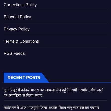
Corrections Policy
Editorial Policy
Privacy Policy
Terms & Conditions
RSS Feeds
RECENT POSTS
बुलंदशहर में कांवड़ यात्रा का जायजा लेने पहुंचे एसपी ग्रामीण, गंगा घाटों
पर कांवड़ियों से किया संवाद
ग्वालियर में आज भाजयुमो जिला अध्यक्ष शिवम रानू राजावत का पदभार