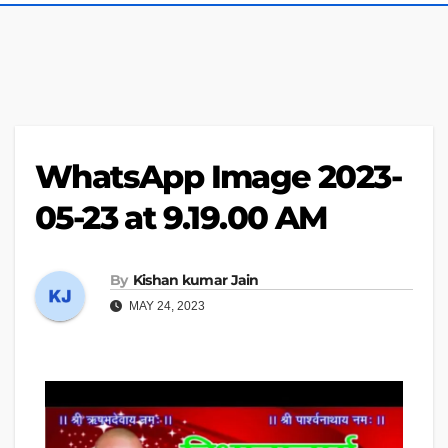
WhatsApp Image 2023-
05-23 at 9.19.00 AM
By
Kishan kumar Jain
MAY 24, 2023