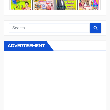
ADVERTISEMENT